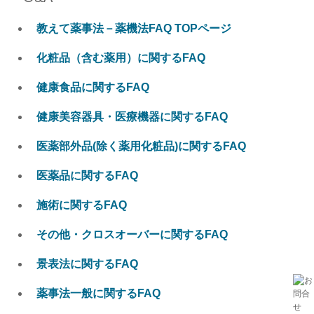
教えて薬事法－薬機法FAQ TOPページ
化粧品（含む薬用）に関するFAQ
健康食品に関するFAQ
健康美容器具・医療機器に関するFAQ
医薬部外品(除く薬用化粧品)に関するFAQ
医薬品に関するFAQ
施術に関するFAQ
その他・クロスオーバーに関するFAQ
景表法に関するFAQ
薬事法一般に関するFAQ