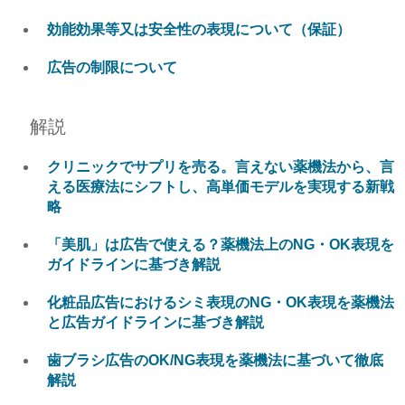
効能効果等又は安全性の表現について（保証）
広告の制限について
解説
クリニックでサプリを売る。言えない薬機法から、言
える医療法にシフトし、高単価モデルを実現する新戦
略
「美肌」は広告で使える？薬機法上のNG・OK表現を
ガイドラインに基づき解説
化粧品広告におけるシミ表現のNG・OK表現を薬機法
と広告ガイドラインに基づき解説
歯ブラシ広告のOK/NG表現を薬機法に基づいて徹底
解説