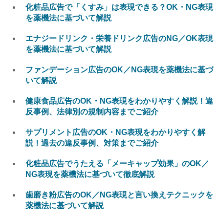
化粧品広告で「くすみ」は表現できる？OK・NG表現
を薬機法に基づいて解説
エナジードリンク・栄養ドリンク広告のNG／OK表現
を薬機法に基づいて解説
ファンデーション広告のOK／NG表現を薬機法に基づ
いて解説
健康食品広告のOK・NG表現をわかりやすく解説！違
反事例、法律別の規制内容までご紹介
サプリメント広告のOK・NG表現をわかりやすく解
説！過去の違反事例、対策までご紹介
化粧品広告でうたえる「メーキャップ効果」のOK／
NG表現を薬機法に基づいて徹底解説
歯磨き粉広告のOK／NG表現と言い換えテクニックを
薬機法に基づいて解説