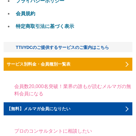
プライバシーポリシー
会員規約
特定商取引法に基づく表示
TTI/YDCのご提供するサービスのご案内はこちら
サービス別料金・会員種別一覧表
会員数20,000名突破！業界の誰もが読むメルマガの無
料会員になる
【無料】メルマガ会員になりたい
プロのコンサルタントに相談したい