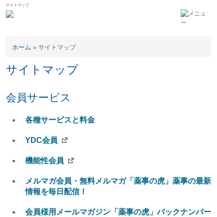
サイトマップ
ホーム
»
サイトマップ
サイトマップ
会員サービス
各種サービスと料金
YDC会員
機能性会員
メルマガ会員・無料メルマガ「薬事の虎」薬事の最新
情報を毎日配信！
会員様用メールマガジン「薬事の虎」バックナンバー