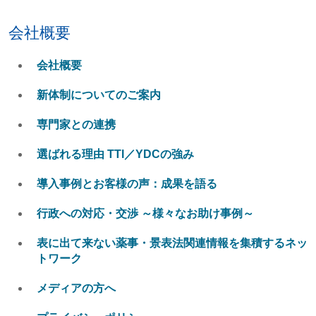
会社概要
会社概要
新体制についてのご案内
専門家との連携
選ばれる理由 TTI／YDCの強み
導入事例とお客様の声：成果を語る
行政への対応・交渉 ～様々なお助け事例～
表に出て来ない薬事・景表法関連情報を集積するネッ
トワーク
メディアの方へ