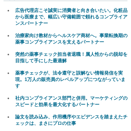
広告代理店こそ誠実に消費者と向き合いたい。化粧品
から医療まで、幅広い守備範囲で頼れるコンプライア
ンスパートナー
治療家向け教材からヘルスケア商材へ。事業転換期の
薬事コンプライアンスを支えるパートナー
突然の薬事チェック担当者退職！属人性からの脱却を
目指して手にした最適解
薬事チェックが、法令遵守と誤解ない情報発信を実
現。1万人の販売員のレベルアップにつながっていま
す
社内コンプライアンス部門と併用。マーケティングの
スピードと効果を最大化するパートナー
論文を読み込み、作用機序やエビデンスを踏まえたチ
ェックは、まさにプロの仕事