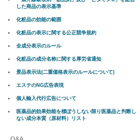
した商品の表示基準
化粧品の効能の範囲
化粧品の表示に関する公正競争規約
全成分表示のルール
化粧品の成分名称に関する厚労省通知
景品表示法(二重価格表示のルールについて)
エステのNG広告表現
個人輸入代行広告について
医薬品的効果効能を標ぼうしない限り医薬品と判断し
ない成分本質（原材料）リスト
O&A