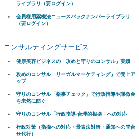
ライブラリ（要ログイン）
会員様用薬機法ニュースバックナンバーライブラリ
（要ログイン）
コンサルティングサービス
健康美容ビジネスの「攻めと守りのコンサル」実績
攻めのコンサル「リーガルマーケティング」で売上ア
ップ
守りのコンサル「薬事チェック」で行政指導や課徴金
を未然に防ぐ
守りのコンサル「行政指導·合理的根拠」への対応
行政対策（指摘への対応・景表法対策・通知への問合
せ代行）