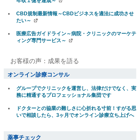
年収１億を達成～
CBD規制最新情報～CBDビジネスを適法に成功させ
たい～
医療広告ガイドライン～病院・クリニックのマーケテ
ィング専門サービス～
お客様の声：成果を語る
オンライン診療コンサル
グループでクリニックを運営し、法律だけでなく、実
務に精通するプロフェッショナル集団です
ドクターとの協業の難しさに心折れる寸前！すがる思
いで相談したら、3ヶ月でオンライン診療立ち上げへ
薬事チェック