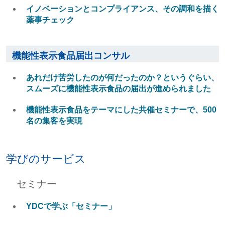
イノベーションとコンプライアンス、その調和を描く
薬事チェック
機能性表示食品届出コンサル
あれだけ苦労したのが何だったのか？というぐらい、
スムーズに機能性表示食品の届出が進められました
機能性表示食品をテーマにした共催セミナーで、500
名の集客を実現
学びのサービス
セミナー
YDCで学ぶ「セミナー」