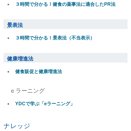
３時間で分かる！健食の薬事法に適合したPR法
景表法
３時間で分かる！景表法（不当表示）
健康増進法
健食販促と健康増進法
ｅラーニング
YDCで学ぶ「eラーニング」
ナレッジ