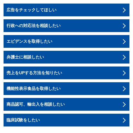
広告をチェックしてほしい
行政への対応法を相談したい
エビデンスを取得したい
弁護士に相談したい
売上をUPする方法を知りたい
機能性表示食品を取得したい
商品認可、輸出入を相談したい
臨床試験をしたい