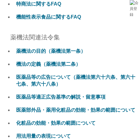
特商法に関するFAQ
機能性表示食品に関するFAQ
薬機法関連法令集
薬機法の目的（薬機法第一条）
機法の定義（薬機法第二条）
医薬品等の広告について（薬機法第六十六条、第六十
七条、第六十八条）
医薬品等適正広告基準の解説・留意事項
医薬部外品・薬用化粧品の効能・効果の範囲について
化粧品の効能・効果の範囲について
用法用量の表現について