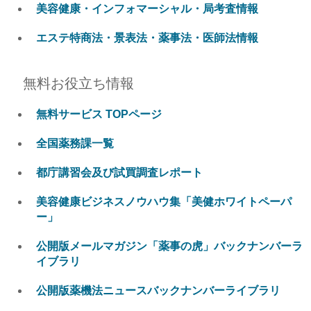
美容健康・インフォマーシャル・局考査情報
エステ特商法・景表法・薬事法・医師法情報
無料お役立ち情報
無料サービス TOPページ
全国薬務課一覧
都庁講習会及び試買調査レポート
美容健康ビジネスノウハウ集「美健ホワイトペーパ
ー」
公開版メールマガジン「薬事の虎」バックナンバーラ
イブラリ
公開版薬機法ニュースバックナンバーライブラリ