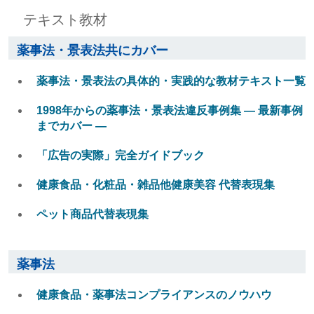
テキスト教材
薬事法・景表法共にカバー
薬事法・景表法の具体的・実践的な教材テキスト一覧
1998年からの薬事法・景表法違反事例集 ― 最新事例
までカバー ―
「広告の実際」完全ガイドブック
健康食品・化粧品・雑品他健康美容 代替表現集
ペット商品代替表現集
薬事法
健康食品・薬事法コンプライアンスのノウハウ