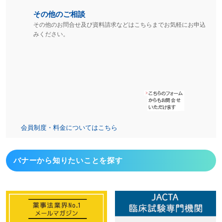
その他のご相談
その他のお問合せ及び資料請求などはこちらまでお気軽にお申込
みください。
会員制度・料金についてはこちら
バナーから
知りたいことを探す