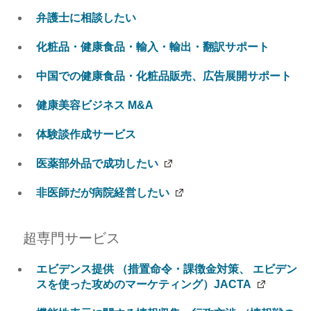
弁護士に相談したい
化粧品・健康食品・輸入・輸出・翻訳サポート
中国での健康食品・化粧品販売、広告展開サポート
健康美容ビジネス M&A
体験談作成サービス
医薬部外品で成功したい
非医師だが病院経営したい
超専門サービス
エビデンス提供 （措置命令・課徴金対策、 エビデン
スを使った攻めのマーケティング）JACTA