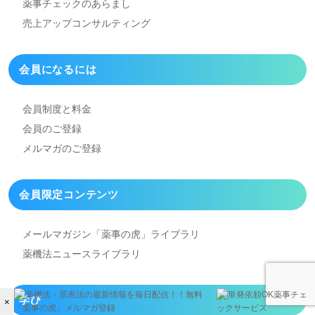
薬事チェックのあらまし
売上アップコンサルティング
会員になるには
会員制度と料金
会員のご登録
メルマガのご登録
会員限定コンテンツ
メールマガジン「薬事の虎」
ライブラリ
薬機法ニュースライブラリ
学び
×