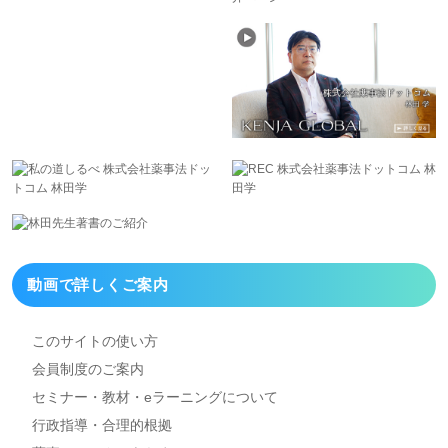
動画で詳しくご案内
このサイトの使い方
会員制度のご案内
セミナー・教材・eラーニング
について
行政指導・合理的根拠