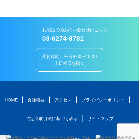
お電話でのお問い合わせはこちら
03-6274-8781
受付時間：平日9:00〜18:00
（土日祝日を除く）
HOME
会社概要
アクセス
プライバシーポリシー
特定商取引法に基づく表示
サイトマップ