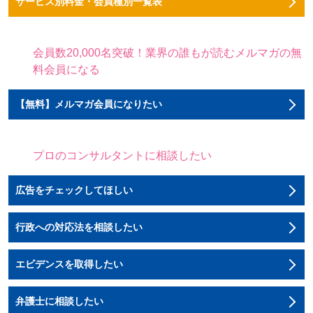
サービス別料金・会員種別一覧表
会員数20,000名突破！業界の誰もが読むメルマガの無
料会員になる
【無料】メルマガ会員になりたい
プロのコンサルタントに相談したい
広告をチェックしてほしい
行政への対応法を相談したい
エビデンスを取得したい
弁護士に相談したい