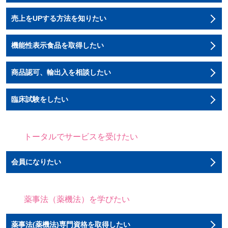
売上をUPする方法を知りたい
機能性表示食品を取得したい
商品認可、輸出入を相談したい
臨床試験をしたい
トータルでサービスを受けたい
会員になりたい
薬事法（薬機法）を学びたい
薬事法(薬機法)専門資格を取得したい