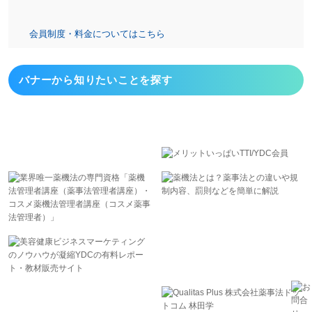
会員制度・料金についてはこちら
バナーから
知りたいことを探す