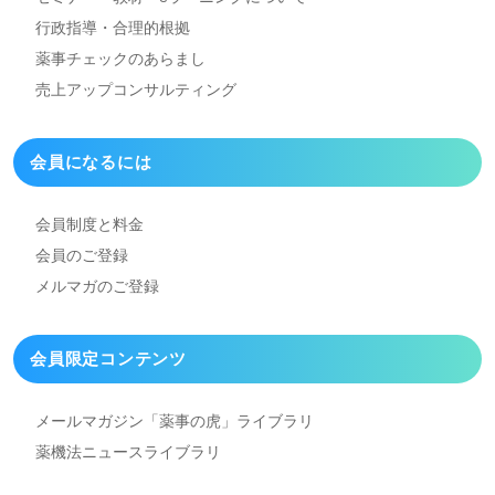
行政指導・合理的根拠
薬事チェックのあらまし
売上アップコンサルティング
会員になるには
会員制度と料金
会員のご登録
メルマガのご登録
会員限定コンテンツ
メールマガジン「薬事の虎」
ライブラリ
薬機法ニュースライブラリ