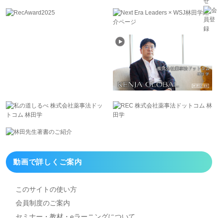
動画で詳しくご案内
このサイトの使い方
会員制度のご案内
セミナー・教材・eラーニング
について