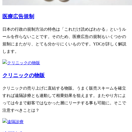
医療広告規制
日本の行政の規制方法の特色は「これだけ読めばわかる」というル
ールを作らないことです。そのため、医療広告の規制もいくつかの
規制にまたがり、とても分かりにくいものです。YDCが詳しく解説
します。
クリニックの物販
クリニックの売り上げに直結する物販。うまく販売スキームを確立
すれば遠隔診療とも連動して相乗効果を狙えます。またやり方によ
っては今まで顧客ではなかった層にリーチする事も可能に。そこで
注意すべきことは？