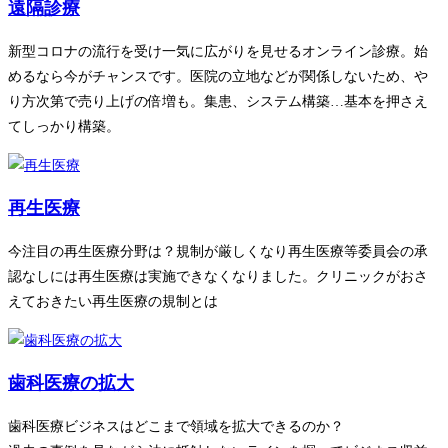
遠隔診療
新型コロナの流行を受け一気に広がりを見せるオンライン診療。始
めるなら今がチャンスです。医院の立地などが関係しないため、や
り方次第で売り上げの倍増も。集患、システム構築…
基本を押さえ
てしっかり構築。
再生医療
今注目の再生医療分野は？規制が厳しくなり再生医療等委員会の承
認なしには再生医療は実施できなくなりました。クリニックがおさ
えておきたい再生医療の規制とは
歯科医療の拡大
歯科医療ビジネスはどこまで領域を拡大できるのか？