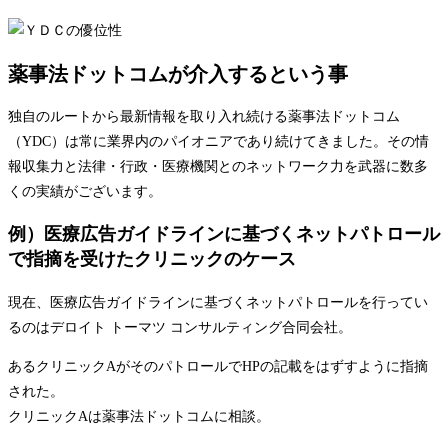
薬事法ドットコムが介入するという事
独自のルートから最新情報を取り入れ続ける薬事法ドットコム
（YDC）は常に業界内のパイオニアであり続けてきました。その情
報収集力と法律・行政・医療機関とのネットワーク力を武器に数多
くの実績がございます。
例）医療広告ガイドラインに基づくネットパトロール
で指摘を受けたクリニックのケース
現在、医療広告ガイドラインに基づくネットパトロールを行ってい
るのはデロイト トーマツ コンサルティング合同会社。
あるクリニックAがそのパトロールでHPの記載をはずすように指摘
された。
クリニックAは薬事法ドットコムに相談。