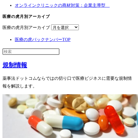
オンラインクリニックの商材対策：企業主導型
医療の虎月別アーカイブ
医療の虎月別アーカイブ
医療の虎バックナンバーTOP
規制情報
薬事法ドットコムならではの切り口で医療ビジネスに需要な規制情
報を解説します。