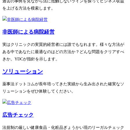
過去の事例を見ながら法に抵触しないラインを探ってビジネス収益
を上げる方法を模索します。
非医師による病院経営
実はクリニックの実質的経営者には誰でもなれます。様々な方法が
ある中であなたに最適なのはどの方法か？どんな問題をクリアすべ
きか。YDCが指針を示します。
ソリューション
薬事法ドットコムが長年培ってきた実績から生み出された確実なソ
リューションをぜひ体験してください。
広告チェック
法規制の厳しい健康食品・化粧品ぎょうかい現のリーガルチェック