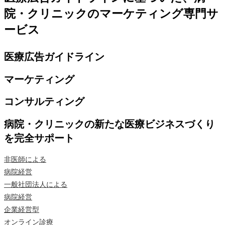
院・クリニックのマーケティング専門サ
ービス
医療広告ガイドライン
マーケティング
コンサルティング
病院・クリニックの新たな医療ビジネスづくり
を完全サポート
非医師による
病院経営
一般社団法人による
病院経営
企業経営型
オンライン診療