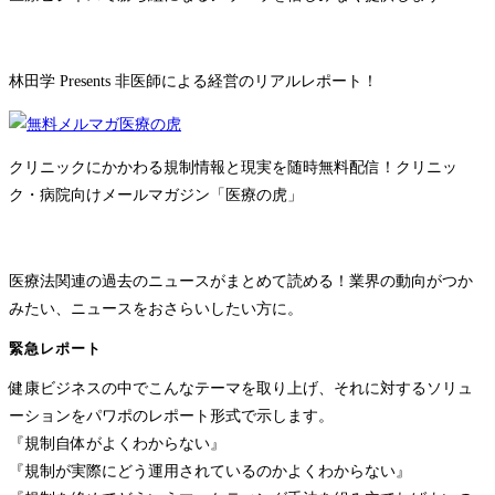
林田学 Presents 非医師による経営のリアルレポート！
クリニックにかかわる規制情報と現実を随時無料配信！クリニッ
ク・病院向けメールマガジン「医療の虎」
医療法関連の過去のニュースがまとめて読める！業界の動向がつか
みたい、ニュースをおさらいしたい方に。
緊急レポート
健康ビジネスの中でこんなテーマを取り上げ、それに対するソリュ
ーションをパワポのレポート形式で示します。
『規制自体がよくわからない』
『規制が実際にどう運用されているのかよくわからない』