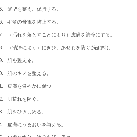
髪型を整え、保持する。
毛髪の帯電を防止する。
（汚れを落とすことにより）皮膚を清浄にする。
（清浄により）にきび、あせもを防ぐ(洗顔料)。
肌を整える。
肌のキメを整える。
皮膚を健やかに保つ。
肌荒れを防ぐ。
肌をひきしめる。
皮膚にうるおいを与える。