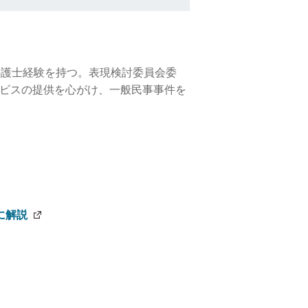
弁護士経験を持つ。表現検討委員会委
ビスの提供を心がけ、一般民事事件を
に解説