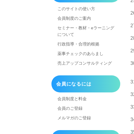
このサイトの使い方
会員制度のご案内
セミナー・教材・eラーニング
について
行政指導・合理的根拠
薬事チェックのあらまし
売上アップコンサルティング
会員になるには
会員制度と料金
会員のご登録
メルマガのご登録