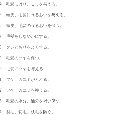
毛髪にはり、こしを与える。
頭皮、毛髪にうるおいを与える。
頭皮、毛髪のうるおいを保つ。
毛髪をしなやかにする。
クシどおりをよくする。
毛髪のツヤを保つ。
毛髪にツヤを与える。
フケ、カユミがとれる。
フケ、カユミを抑える。
毛髪の水分、油分を補い保つ。
裂毛、切毛、枝毛を防ぐ。