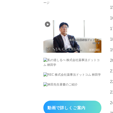
動画で詳しくご案内