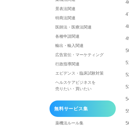
景表法関連
特商法関連
医師法・医療法関連
各種申請関連
輸出・輸入関連
広告宣伝・マーケティング
行政指導関連
エビデンス・臨床試験対策
ヘルスケアビジネスを
売りたい・買いたい
無料サービス集
薬機法ルール集