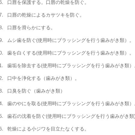
口唇を保護する。口唇の乾燥を防ぐ。
口唇の乾燥によるカサツキを防ぐ。
口唇を滑らかにする。
ムシ歯を防ぐ(使用時にブラッシングを行う歯みがき類）。
歯を白くする(使用時にブラッシングを行う歯みがき類）。
歯垢を除去する(使用時にブラッシングを行う歯みがき類）
口中を浄化する（歯みがき類）。
口臭を防ぐ（歯みがき類）
歯のやにを取る(使用時にブラッシングを行う歯みがき類）
歯石の沈着を防ぐ(使用時にブラッシングを行う歯みがき類
乾燥による小ジワを目立たなくする。