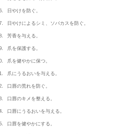
日やけを防ぐ。
日やけによるシミ、ソバカスを防ぐ。
芳香を与える。
爪を保護する。
爪を健やかに保つ。
爪にうるおいを与える。
口唇の荒れを防ぐ。
口唇のキメを整える。
口唇にうるおいを与える。
口唇を健やかにする。