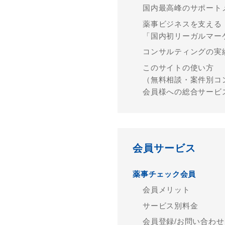
国内最⾼峰のサポート
薬事ビジネスを⽀える
「国内初リーガルマー
コンサルティングの実
このサイトの使い⽅
（無料相談・案件別コ
会員様への総合サービ
会員サービス
薬事チェック会員
会員メリット
サービス別料⾦
会員登録/お問い合わせ