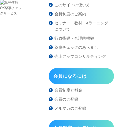
このサイトの使い方
会員制度のご案内
セミナー・教材・eラーニング
について
行政指導・合理的根拠
薬事チェックのあらまし
売上アップコンサルティング
会員になるには
会員制度と料金
会員のご登録
メルマガのご登録