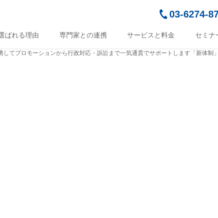
03-6274-8
選ばれる理由
専門家との連携
サービスと料金
セミナ