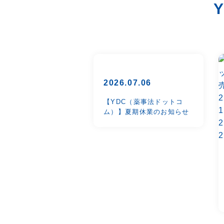
2026.07.06
【YDC（薬事法ドットコ
ム）】夏期休業のお知らせ