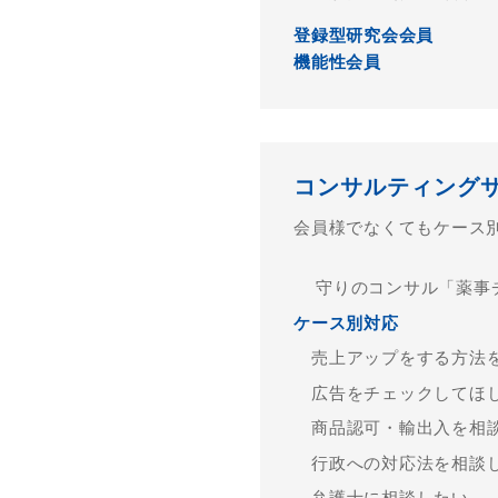
登録型研究会会員
機能性会員
コンサルティング
会員様でなくてもケース
守りのコンサル「薬事
ケース別対応
売上アップをする方法
広告をチェックしてほ
商品認可・輸出⼊を相
行政への対応法を相談
弁護士に相談したい