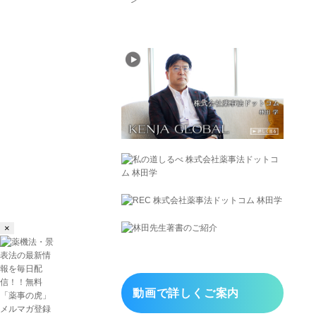
×
動画で詳しくご案内