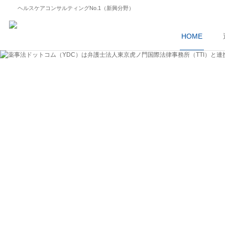
ヘルスケアコンサルティングNo.1（新興分野）
HOME