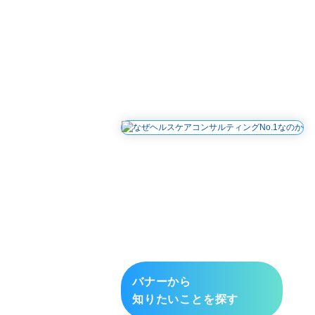
バナーから
知りたいことを探す