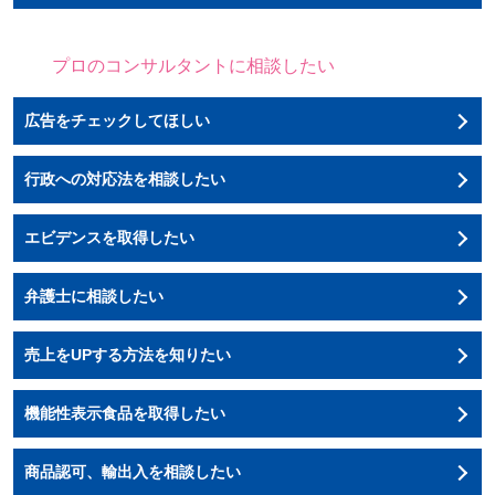
プロのコンサルタントに相談したい
広告をチェックしてほしい
行政への対応法を相談したい
エビデンスを取得したい
弁護士に相談したい
売上をUPする方法を知りたい
機能性表示食品を取得したい
商品認可、輸出入を相談したい