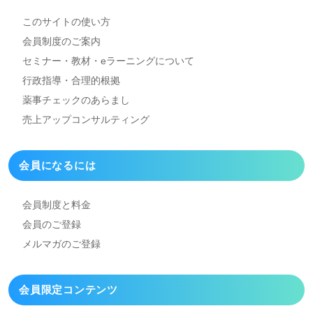
このサイトの使い方
会員制度のご案内
セミナー・教材・eラーニング
について
行政指導・合理的根拠
薬事チェックのあらまし
売上アップコンサルティング
会員になるには
会員制度と料金
会員のご登録
メルマガのご登録
会員限定コンテンツ