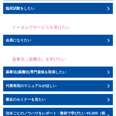
臨床試験をしたい
トータルでサービスを受けたい
会員になりたい
薬事法（薬機法）を学びたい
薬事法(薬機法)専門資格を取得したい
代替表現のマニュアルがほしい
最近のセミナーを見たい
法令ごとのノウハウをレポート・教材で学びたい ¥5,000（税