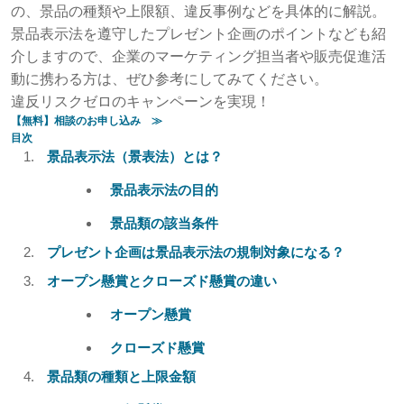
の、景品の種類や上限額、違反事例などを具体的に解説。
景品表示法を遵守したプレゼント企画のポイントなども紹
介しますので、企業のマーケティング担当者や販売促進活
動に携わる方は、ぜひ参考にしてみてください。
違反リスクゼロのキャンペーンを実現！
【無料】相談のお申し込み ≫
目次
景品表示法（景表法）とは？
景品表示法の目的
景品類の該当条件
プレゼント企画は景品表示法の規制対象になる？
オープン懸賞とクローズド懸賞の違い
オープン懸賞
クローズド懸賞
景品類の種類と上限金額