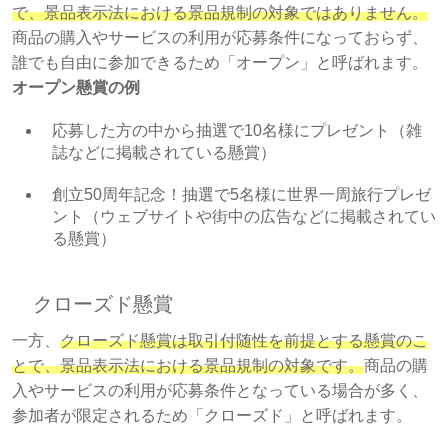
で、景品表示法における景品規制の対象ではありません。
商品の購入やサービスの利用が応募条件になっておらず、
誰でも自由に参加できるため「オープン」と呼ばれます。
オープン懸賞の例
応募した方の中から抽選で10名様にプレゼント（雑
誌などに掲載されている懸賞）
創立50周年記念！抽選で5名様に世界一周旅行プレゼ
ント（ウェブサイトや街中の広告などに掲載されてい
る懸賞）
クローズド懸賞
一方、
クローズド懸賞は取引付随性を前提とする懸賞のこ
とで、景品表示法における景品規制の対象です。
商品の購
入やサービスの利用が応募条件となっている場合が多く、
参加者が限定されるため「クローズド」と呼ばれます。