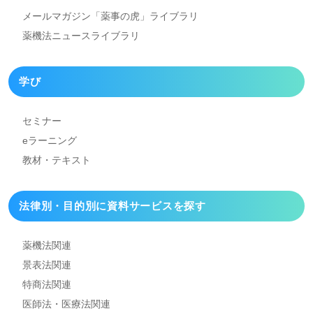
メールマガジン「薬事の虎」
ライブラリ
薬機法ニュースライブラリ
学び
セミナー
eラーニング
教材・テキスト
法律別・目的別に資料
サービスを探す
薬機法関連
景表法関連
特商法関連
医師法・医療法関連