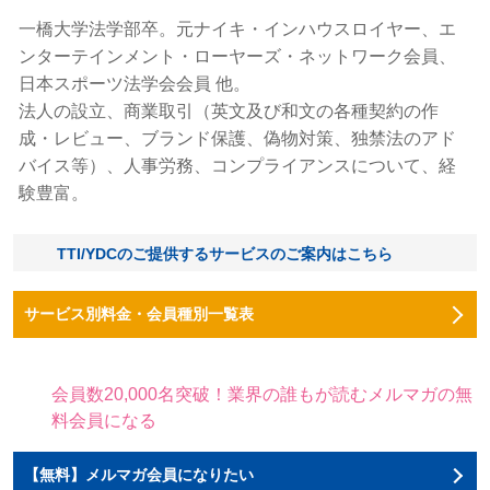
一橋大学法学部卒。元ナイキ・インハウスロイヤー、エ
ンターテインメント・ローヤーズ・ネットワーク会員、
日本スポーツ法学会会員 他。
法人の設立、商業取引（英文及び和文の各種契約の作
成・レビュー、ブランド保護、偽物対策、独禁法のアド
バイス等）、人事労務、コンプライアンスについて、経
験豊富。
TTI/YDCのご提供するサービスのご案内はこちら
サービス別料金・会員種別一覧表
会員数20,000名突破！業界の誰もが読むメルマガの無
料会員になる
【無料】メルマガ会員になりたい