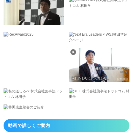
動画で詳しくご案内