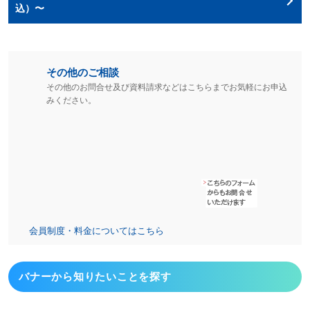
込）〜
その他のご相談
その他のお問合せ及び資料請求などはこちらまでお気軽にお申込
みください。
会員制度・料金についてはこちら
バナーから
知りたいことを探す