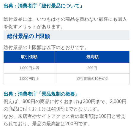
出典：消費者庁「総付景品について」
総付景品には、いつもはその商品を買わない顧客にも購入
を促すメリットがあります。
総付景品の上限額
総付景品の上限額は以下のとおりです。
取引価額
最高額
1,000円未満
200円
1,000円以上
取引価額の10分の2
出典：消費者庁「景品規制の概要」
例えば、800円の商品に付くおまけは200円まで、2,000円
の商品に付くおまけは400円までとなります。
なお、来店者やサイトアクセス者の取引額は100円と考え
られており、景品の最高額は200円です。