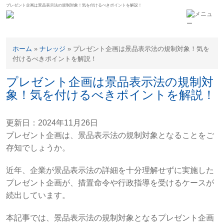
プレゼント企画は景品表示法の規制対象！気を付けるべきポイントを解説！
ホーム
»
ナレッジ
»
プレゼント企画は景品表示法の規制対象！気を
付けるべきポイントを解説！
プレゼント企画は景品表示法の規制対
象！気を付けるべきポイントを解説！
更新日：2024年11月26日
プレゼント企画は、景品表示法の規制対象となることをご
存知でしょうか。
近年、企業が景品表示法の詳細を十分理解せずに実施した
プレゼント企画が、措置命令や行政指導を受けるケースが
続出しています。
本記事では、景品表示法の規制対象となるプレゼント企画