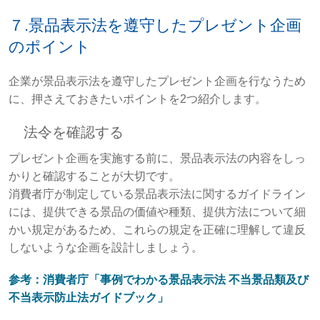
７.景品表示法を遵守したプレゼント企画
のポイント
企業が景品表示法を遵守したプレゼント企画を行なうため
に、押さえておきたいポイントを2つ紹介します。
法令を確認する
プレゼント企画を実施する前に、景品表示法の内容をしっ
かりと確認することが大切です。
消費者庁が制定している景品表示法に関するガイドライン
には、提供できる景品の価値や種類、提供方法について細
かい規定があるため、これらの規定を正確に理解して違反
しないような企画を設計しましょう。
参考：消費者庁「事例でわかる景品表示法 不当景品類及び
不当表示防止法ガイドブック」