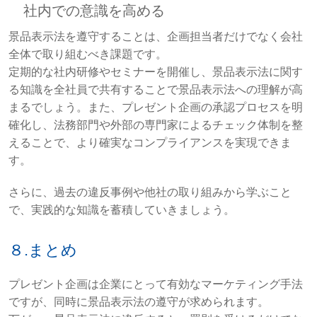
社内での意識を高める
景品表示法を遵守することは、企画担当者だけでなく会社
全体で取り組むべき課題です。
定期的な社内研修やセミナーを開催し、景品表示法に関す
る知識を全社員で共有することで景品表示法への理解が高
まるでしょう。また、プレゼント企画の承認プロセスを明
確化し、法務部門や外部の専門家によるチェック体制を整
えることで、より確実なコンプライアンスを実現できま
す。
さらに、過去の違反事例や他社の取り組みから学ぶこと
で、実践的な知識を蓄積していきましょう。
８.まとめ
プレゼント企画は企業にとって有効なマーケティング手法
ですが、同時に景品表示法の遵守が求められます。