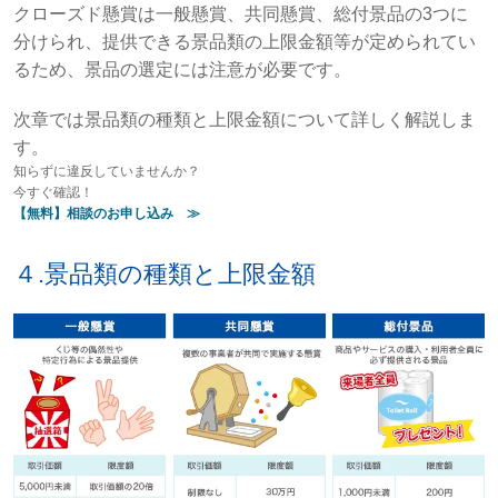
クローズド懸賞は一般懸賞、共同懸賞、総付景品の3つに
分けられ、提供できる景品類の上限金額等が定められてい
るため、景品の選定には注意が必要です。
次章では景品類の種類と上限金額について詳しく解説しま
す。
知らずに違反していませんか？
今すぐ確認！
【無料】相談のお申し込み ≫
４.景品類の種類と上限金額