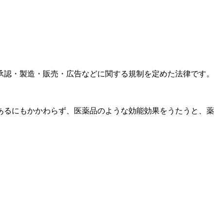
承認・製造・販売・広告などに関する規制を定めた法律です。
あるにもかかわらず、医薬品のような効能効果をうたうと、薬