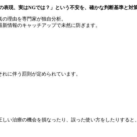
の表現、実はNGでは？」という不安を、確かな判断基準と対
真の理由を専門家が独自分析。
最新情報のキャッチアップで未然に防ぎます。
それに伴う罰則が定められています。
。
正しい治療の機会を損なったり、誤った使い方をしたりすると