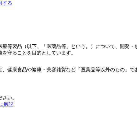
用する
医療等製品（以下、「医薬品等」という。）について、開発・
康を守ることを目的としています。
ば、健康食品や健康・美容雑貨など「医薬品等以外のもの」で
ださい。
に解説