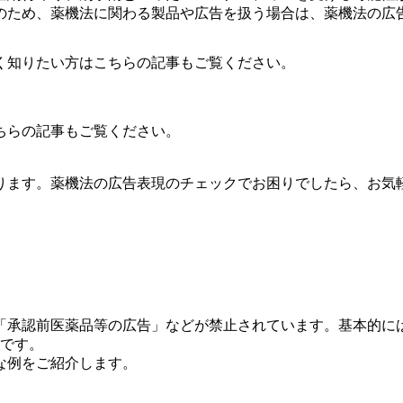
のため、薬機法に関わる製品や広告を扱う場合は、薬機法の広
く知りたい方はこちらの記事もご覧ください。
ちらの記事もご覧ください。
ります。薬機法の広告表現のチェックでお困りでしたら、お気
「承認前医薬品等の広告」などが禁止されています。基本的に
Gです。
な例をご紹介します。