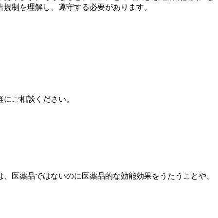
告規制を理解し、遵守する必要があります。
軽にご相談ください。
は、医薬品ではないのに医薬品的な効能効果をうたうことや、