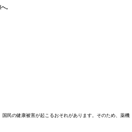
策へ。
、国民の健康被害が起こるおそれがあります。そのため、薬機