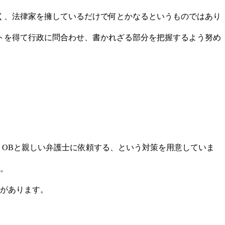
く、法律家を擁しているだけで何とかなるというものではあり
トを得て行政に問合わせ、書かれざる部分を把握するよう努め
員会）OBと親しい弁護士に依頼する、という対策を用意していま
。
があります。