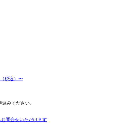
0（税込）〜
申込みください。