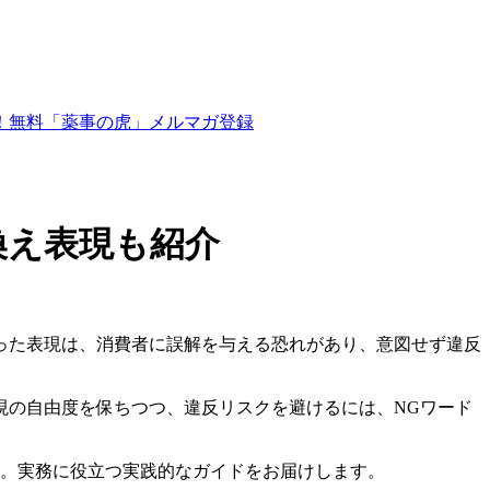
換え表現も紹介
った表現は、消費者に誤解を与える恐れがあり、意図せず違反
現の自由度を保ちつつ、違反リスクを避けるには、NGワード
介。実務に役立つ実践的なガイドをお届けします。