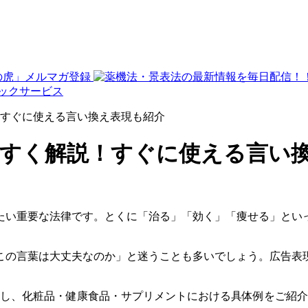
！すぐに使える言い換え表現も紹介
やすく解説！すぐに使える言い
たい重要な法律です。とくに「治る」「効く」「痩せる」とい
この言葉は大丈夫なのか」と迷うことも多いでしょう。広告表
理し、化粧品・健康食品・サプリメントにおける具体例をご紹