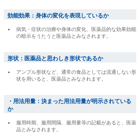
効能効果：身体の変化を表現しているか
病気・症状の治療や身体の変化、医薬品的な効果効能
の暗示をうたうと医薬品とみなされます。
形状：医薬品と思わしき形状であるか
アンプル形状など、通常の食品としては流通しない形
状を用いると、医薬品とみなされます。
・用法用量：決まった用法用量が明示されている
か
服用時期、服用間隔、服用量等の記載があると、医薬
品とみなされます。