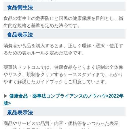
食品衛生法
食品の衛生上の危害防止と国民の健康保護を目的とし、衛
生的な規格と基準を定めた法令です。
食品表示法
消費者が食品を購入するとき、正しく理解・選択・使用す
るための表示ルールを定めた法令です。
薬事法ドットコムでは、健康食品をとりまく規制の全体像
やリスク、規制をクリアするケーススタディまで、わかり
やすく解説したガイドブックもご用意しています。
▶︎
健康食品・薬事法コンプライアンスのノウハウ<2022年
版>
景品表示法
商品やサービスの品質・内容・価格等をいつわった表示