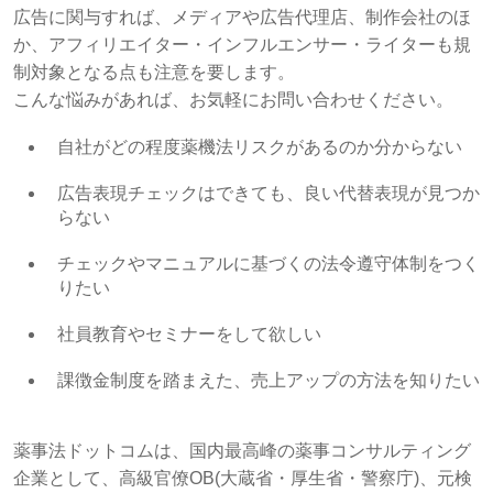
広告に関与すれば、メディアや広告代理店、制作会社のほ
か、アフィリエイター・インフルエンサー・ライターも規
制対象となる点も注意を要します。
こんな悩みがあれば、お気軽にお問い合わせください。
自社がどの程度薬機法リスクがあるのか分からない
広告表現チェックはできても、良い代替表現が見つか
らない
チェックやマニュアルに基づくの法令遵守体制をつく
りたい
社員教育やセミナーをして欲しい
課徴金制度を踏まえた、売上アップの方法を知りたい
薬事法ドットコムは、国内最高峰の薬事コンサルティング
企業として、高級官僚OB(大蔵省・厚生省・警察庁)、元検