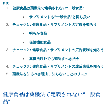
目次
健康食品は薬機法で定義されない“一般食品”
サプリメントも“一般食品”と同じ扱い
チェック1：健康食品・サプリメントの定義を知ろう
明らか食品
保健機能食品
チェック2：健康食品・サプリメントの広告規制を知ろう
薬機法以外でも確認すべき法令
チェック3：健康食品・サプリメントの違反表現を知ろう
薬機法を知るべき理由、知らないことのリスク
健康食品は薬機法で定義されない“一般食
品”