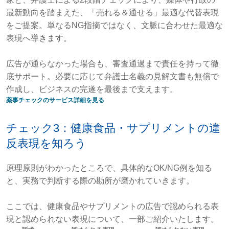
最新動向を踏まえた、「売れる＆通せる」最適な代替表現
をご提案。単なるNG指摘ではなく、文脈に合わせた最適な
表現へ導きます。
広告が通らなかった場合も、審査通過まで責任を持って徹
底サポート。必要に応じて弁護士名義の見解文書も無償で
作成し、ビジネスの完遂を最後まで支えます。
薬事チェックのサービス詳細を見る
チェック3：健康食品・サプリメントの違
反表現を知ろう
原理原則がわかったところで、具体的なOK/NG例を知る
と、実務で判断する際の勘所が磨かれていきます。
ここでは、健康食品やサプリメントの広告で認められる表
現と認められない表現について、一部ご紹介いたします。