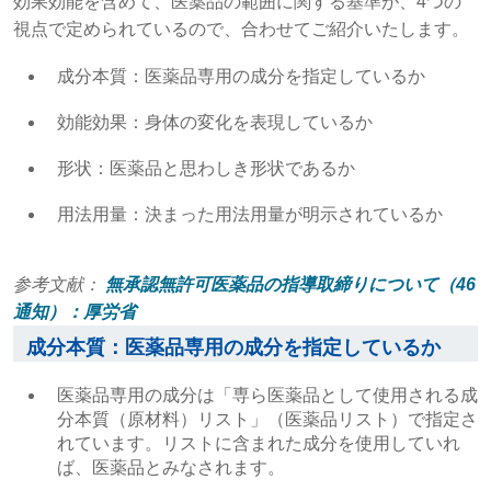
効果効能を含めて、医薬品の範囲に関する基準が、4つの
視点で定められているので、合わせてご紹介いたします。
成分本質：医薬品専用の成分を指定しているか
効能効果：身体の変化を表現しているか
形状：医薬品と思わしき形状であるか
用法用量：決まった用法用量が明示されているか
参考文献：
無承認無許可医薬品の指導取締りについて（46
通知）：厚労省
成分本質：医薬品専用の成分を指定しているか
医薬品専用の成分は「専ら医薬品として使用される成
分本質（原材料）リスト」（医薬品リスト）で指定さ
れています。リストに含まれた成分を使用していれ
ば、医薬品とみなされます。