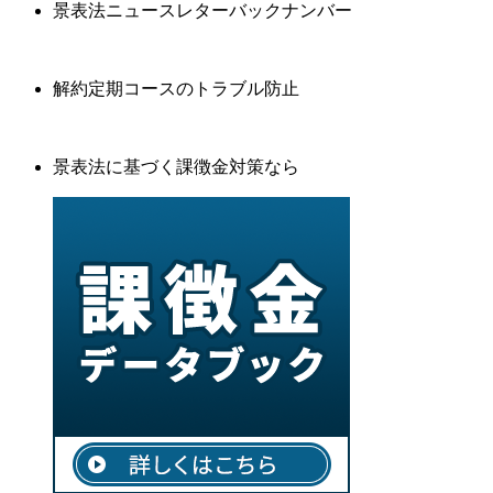
景表法ニュースレターバックナンバー
解約定期コースのトラブル防止
景表法に基づく課徴金対策なら