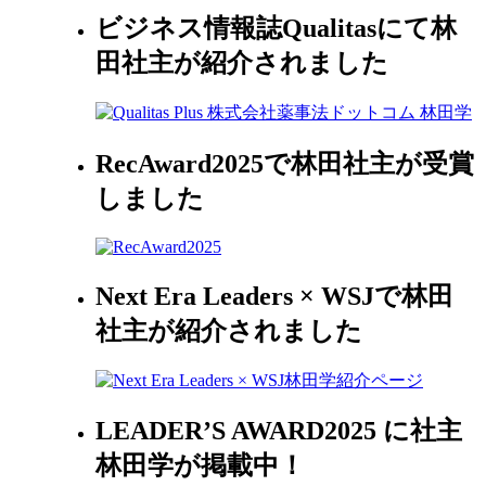
ビジネス情報誌Qualitasにて林
田社主が紹介されました
RecAward2025で林田社主が受賞
しました
Next Era Leaders × WSJで林田
社主が紹介されました
LEADER’S AWARD2025 に社主
林田学が掲載中！