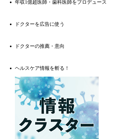
年収1億超医師・歯科医師をプロデュース
ドクターを広告に使う
ドクターの推薦・意向
ヘルスケア情報を斬る！