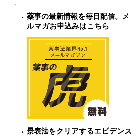
薬事の最新情報を毎日配信。メ
ルマガお申込みはこちら
景表法をクリアするエビデンス