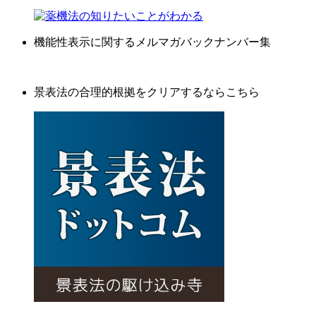
機能性表示に関するメルマガバックナンバー集
景表法の合理的根拠をクリアするならこちら