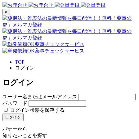
×
TOP
ログイン
ログイン
ユーザー名またはメールアドレス
パスワード
ログイン状態を保存する
ログイン
バナーから
知りたいことを探す