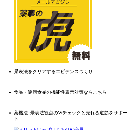
景表法をクリアするエビデンスづくり
食品・健康食品の機能性表示対策ならこちら
薬機法･景表法観点のWチェックと売れる道筋をサポー
ト