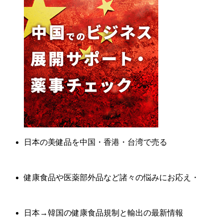
日本の美健品を中国・香港・台湾で売る
健康食品や医薬部外品など諸々の悩みにお応え・
日本→韓国の健康食品規制と輸出の最新情報