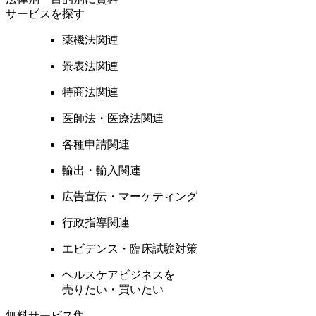
サービスを探す
薬機法関連
景表法関連
特商法関連
医師法・医療法関連
各種申請関連
輸出・輸入関連
広告宣伝・マーケティング
行政指導関連
エビデンス・臨床試験対策
ヘルスケアビジネスを
売りたい・買いたい
無料サービス集