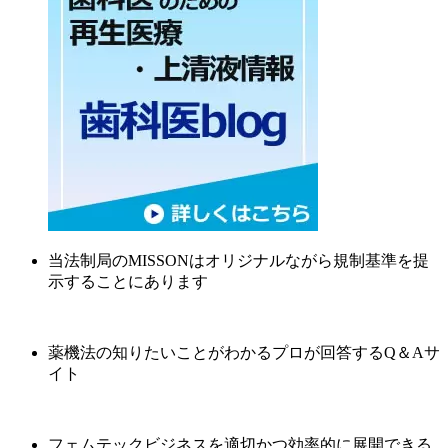
当法制局のMISSONはオリジナルながら規制基準を提
示することにあります
薬機法の知りたいことがわかるプロが回答するQ＆Aサ
イト
フェムテックビジネスを適切かつ効率的に展開できる