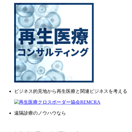
ビジネス的見地から再生医療と関連ビジネスを考える
遠隔診療のノウハウなら