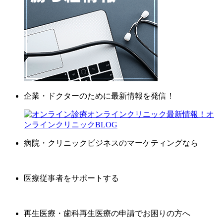
企業・ドクターのために最新情報を発信！
病院・クリニックビジネスのマーケティングなら
医療従事者をサポートする
再生医療・歯科再生医療の申請でお困りの方へ