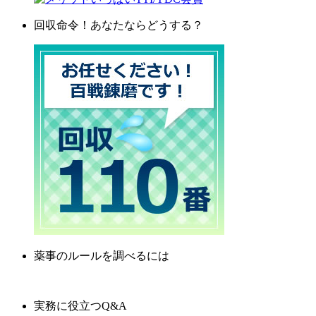
回収命令！あなたならどうする？
薬事のルールを調べるには
実務に役立つQ&A