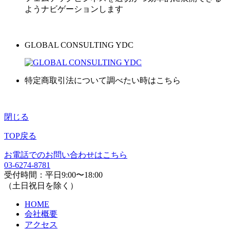
ようナビゲーションします
GLOBAL CONSULTING YDC
特定商取引法について調べたい時はこちら
閉じる
TOP戻る
お電話でのお問い合わせはこちら
03-6274-8781
受付時間：平日9:00〜18:00
（土日祝日を除く）
HOME
会社概要
アクセス