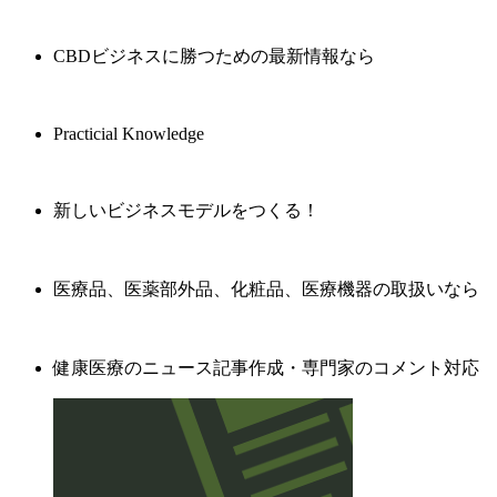
CBDビジネスに勝つための最新情報なら
Practicial Knowledge
新しいビジネスモデルをつくる！
医療品、医薬部外品、化粧品、医療機器の取扱いなら
健康医療のニュース記事作成・専門家のコメント対応