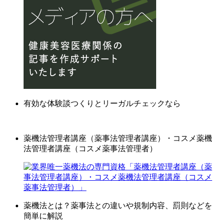
有効な体験談つくりとリーガルチェックなら
薬機法管理者講座（薬事法管理者講座）・コスメ薬機
法管理者講座（コスメ薬事法管理者）
薬機法とは？薬事法との違いや規制内容、罰則などを
簡単に解説