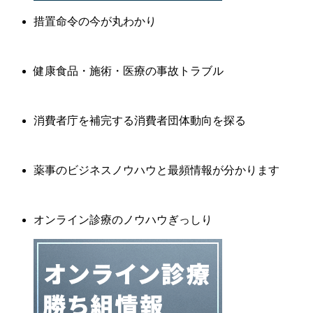
措置命令の今が丸わかり
健康食品・施術・医療の事故トラブル
消費者庁を補完する消費者団体動向を探る
薬事のビジネスノウハウと最頻情報が分かります
オンライン診療のノウハウぎっしり