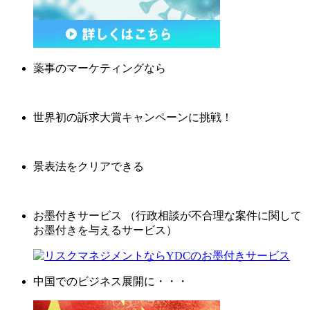
薬事のマーケティングなら
世界初の訴求大賞キャンペーンに挑戦！
景表法をクリアできる
お墨付きサービス （行政相談が不合理な案件に関して
お墨付きを与えるサービス）
中国でのビジネス展開に・・・