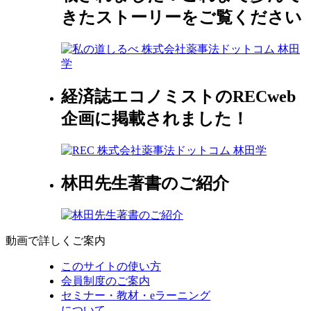
きたストーリーをご覧ください
経済誌エコノミストのRECweb
企画に掲載されました！
林田先生著書のご紹介
動画で詳しくご案内
このサイトの使い方
会員制度のご案内
セミナー・教材・eラーニング
について