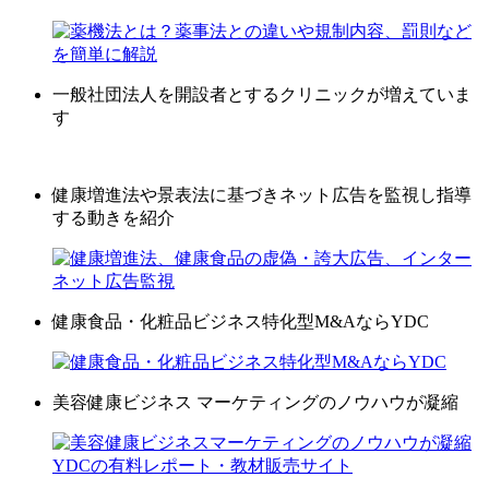
一般社団法人を開設者とするクリニックが増えていま
す
健康増進法や景表法に基づきネット広告を監視し指導
する動きを紹介
健康食品・化粧品ビジネス特化型M&AならYDC
美容健康ビジネス マーケティングのノウハウが凝縮