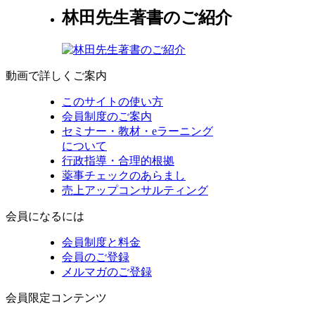
林田先生著書のご紹介
動画で詳しくご案内
このサイトの使い方
会員制度のご案内
セミナー・教材・eラーニング
について
行政指導・合理的根拠
薬事チェックのあらまし
売上アップコンサルティング
会員になるには
会員制度と料金
会員のご登録
メルマガのご登録
会員限定コンテンツ