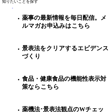
知りたいことを探す
薬事の最新情報を毎日配信。メ
ルマガお申込みはこちら
景表法をクリアするエビデンス
づくり
食品・健康食品の機能性表示対
策ならこちら
薬機法･景表法観点のWチェッ