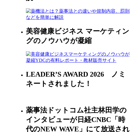
美容健康ビジネス マーケティン
グのノウハウが凝縮
LEADER’S AWARD 2026 ノミ
ネートされました！
薬事法ドットコム社主林田学の
インタビューが日経CNBC「時
代のNEW WAVE」にて放送され