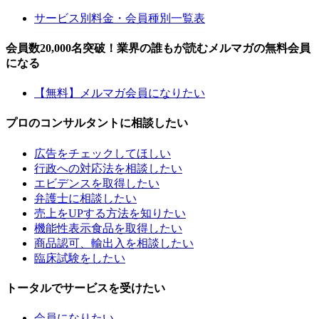
サービス別料金・会員種別一覧表
会員数20,000名突破！業界の誰もが読むメルマガの無料会員
になる
【無料】メルマガ会員になりたい
プロのコンサルタントに相談したい
広告をチェックしてほしい
行政への対応法を相談したい
エビデンスを取得したい
弁護士に相談したい
売上をUPする方法を知りたい
機能性表示食品を取得したい
商品認可、輸出入を相談したい
臨床試験をしたい
トータルでサービスを受けたい
会員になりたい