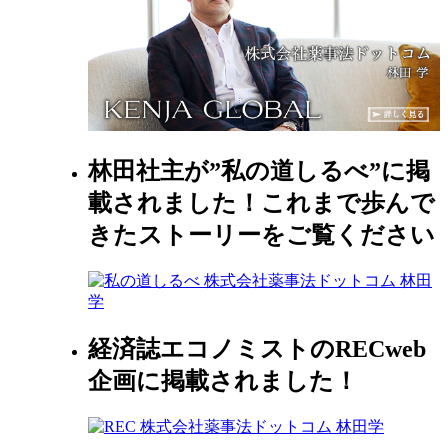
林田社主が”私の道しるべ”に掲
載されました！これまで歩んで
きたストーリーをご覧ください
経済誌エコノミストのRECweb
企画に掲載されました！