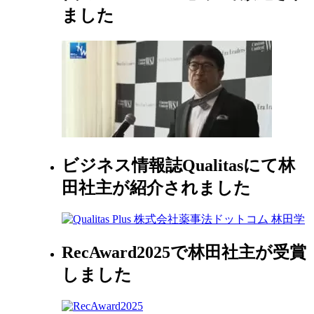
ました
ビジネス情報誌Qualitasにて林
田社主が紹介されました
RecAward2025で林田社主が受賞
しました