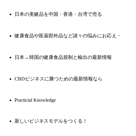
日本の美健品を中国・香港・台湾で売る
健康食品や医薬部外品など諸々の悩みにお応え・
日本→韓国の健康食品規制と輸出の最新情報
CBDビジネスに勝つための最新情報なら
Practicial Knowledge
新しいビジネスモデルをつくる！