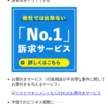
景表法をクリアできる
お墨付きサービス （行政相談が不合理な案件に関して
お墨付きを与えるサービス）
中国でのビジネス展開に・・・