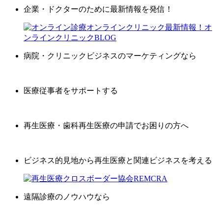
企業・ドクターのために最新情報を発信！
病院・クリニックビジネスのマーケティングなら
医療従事者をサポートする
再生医療・歯科再生医療の申請でお困りの方へ
ビジネス的見地から再生医療と関連ビジネスを考える
遠隔診療のノウハウなら