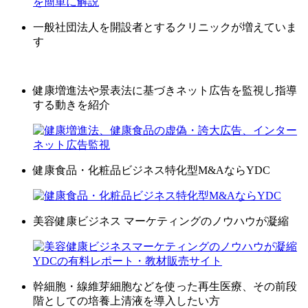
一般社団法人を開設者とするクリニックが増えていま
す
健康増進法や景表法に基づきネット広告を監視し指導
する動きを紹介
健康食品・化粧品ビジネス特化型M&AならYDC
美容健康ビジネス マーケティングのノウハウが凝縮
幹細胞・線維芽細胞などを使った再生医療、その前段
階としての培養上清液を導入したい方