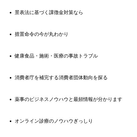
景表法に基づく課徴金対策なら
措置命令の今が丸わかり
健康食品・施術・医療の事故トラブル
消費者庁を補完する消費者団体動向を探る
薬事のビジネスノウハウと最頻情報が分かります
オンライン診療のノウハウぎっしり