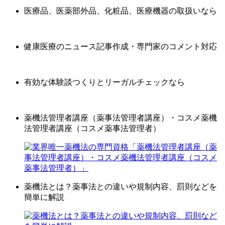
医療品、医薬部外品、化粧品、医療機器の取扱いなら
健康医療のニュース記事作成・専門家のコメント対応
有効な体験談つくりとリーガルチェックなら
薬機法管理者講座（薬事法管理者講座）・コスメ薬機
法管理者講座（コスメ薬事法管理者）
薬機法とは？薬事法との違いや規制内容、罰則などを
簡単に解説