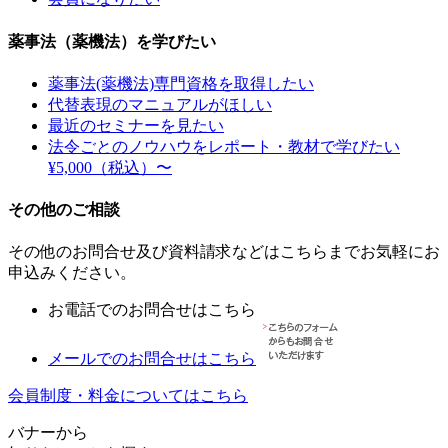
薬事法（薬機法）を学びたい
薬事法(薬機法)専門資格を取得したい
代替表現のマニュアルがほしい
最近のセミナーを見たい
法令ごとのノウハウをレポート・教材で学びたい
¥5,000（税込）〜
その他のご相談
その他のお問合せ及び資料請求などはこちらまでお気軽にお
申込みください。
お電話でのお問合せはこちら
メールでのお問合せはこちら
会員制度・料金についてはこちら
バナーから