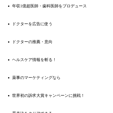
年収1億超医師・歯科医師をプロデュース
ドクターを広告に使う
ドクターの推薦・意向
ヘルスケア情報を斬る！
薬事のマーケティングなら
世界初の訴求大賞キャンペーンに挑戦！