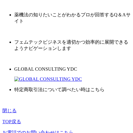
薬機法の知りたいことがわかるプロが回答するQ＆Aサ
イト
フェムテックビジネスを適切かつ効率的に展開できる
ようナビゲーションします
GLOBAL CONSULTING YDC
特定商取引法について調べたい時はこちら
閉じる
TOP戻る
お電話でのお問い合わせはこちら