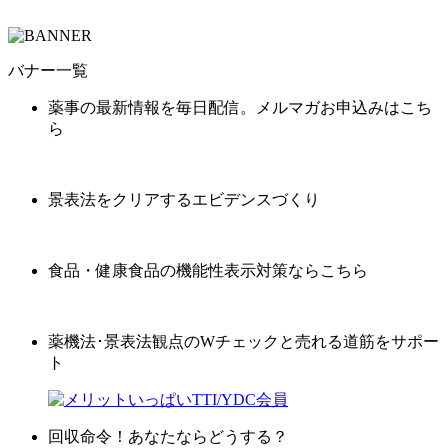
バナー一覧
薬事の最新情報を毎日配信。メルマガお申込みはこち
ら
景表法をクリアするエビデンスづくり
食品・健康食品の機能性表示対策ならこちら
薬機法･景表法観点のWチェックと売れる道筋をサポー
ト
回収命令！あなたならどうする？