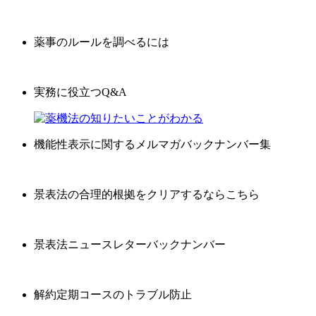
薬事のルールを調べるには
実務に役立つQ&A
機能性表示に関するメルマガバックナンバー集
景表法の合理的根拠をクリアするならこちら
景表法ニュースレターバックナンバー
解約定期コースのトラブル防止