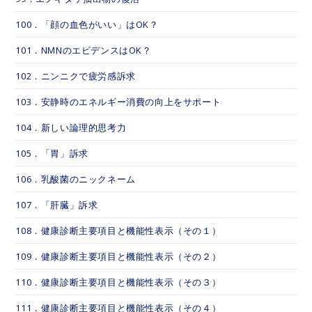
100．「顔の血色がいい」はOK？
101．NMNのエビデンスはOK？
102．ニンニクで疲労感訴求
103．安静時のエネルギー消費の向上をサポート
104．新しい論理的思考力
105．「胃」訴求
106．乳酸菌のニックネーム
107．「肝臓」訴求
108．健康診断主要項目と機能性表示（その１）
109．健康診断主要項目と機能性表示（その２）
110．健康診断主要項目と機能性表示（その３）
111．健康診断主要項目と機能性表示（その４）