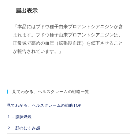
届出表示
「本品にはブドウ種子由来プロアントシアニジンが含
まれます。ブドウ種子由来プロアントシアニジンは、
正常域で高めの血圧（拡張期血圧）を低下させること
が報告されています。」
見てわかる、ヘルスクレームの戦略一覧
見てわかる、ヘルスクレームの戦略TOP
１．脂肪燃焼
２．顔のむくみ感