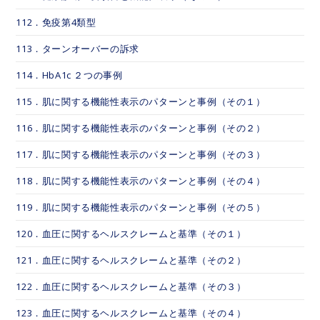
112．免疫第4類型
113．ターンオーバーの訴求
114．HbA1c ２つの事例
115．肌に関する機能性表示のパターンと事例（その１）
116．肌に関する機能性表示のパターンと事例（その２）
117．肌に関する機能性表示のパターンと事例（その３）
118．肌に関する機能性表示のパターンと事例（その４）
119．肌に関する機能性表示のパターンと事例（その５）
120．血圧に関するヘルスクレームと基準（その１）
121．血圧に関するヘルスクレームと基準（その２）
122．血圧に関するヘルスクレームと基準（その３）
123．血圧に関するヘルスクレームと基準（その４）