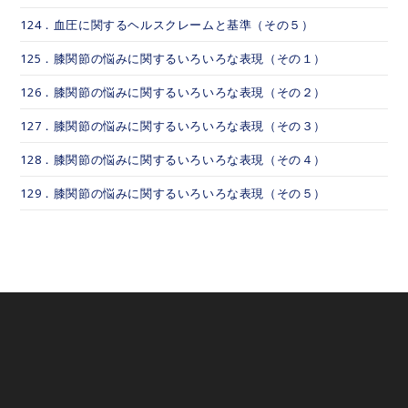
124．血圧に関するヘルスクレームと基準（その５）
125．膝関節の悩みに関するいろいろな表現（その１）
126．膝関節の悩みに関するいろいろな表現（その２）
127．膝関節の悩みに関するいろいろな表現（その３）
128．膝関節の悩みに関するいろいろな表現（その４）
129．膝関節の悩みに関するいろいろな表現（その５）