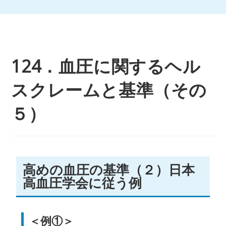
124．血圧に関するヘル
スクレームと基準（その
５）
高めの血圧の基準（２）日本
高血圧学会に従う例
＜例①＞