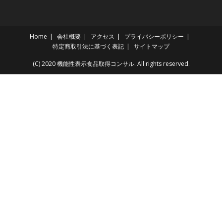
Home
会社概要
アクセス
プライバシーポリシー
特定商取引法に基づく表記
サイトマップ
(C) 2020 機能性表示食品取得コンサル. All rights reserved.