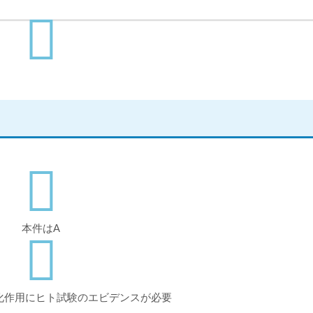
本件はA
化作用にヒト試験のエビデンスが必要