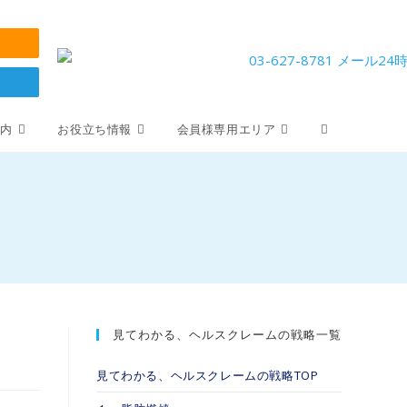
案内
お役立ち情報
会員様専用エリア
見てわかる、ヘルスクレームの戦略一覧
見てわかる、ヘルスクレームの戦略TOP