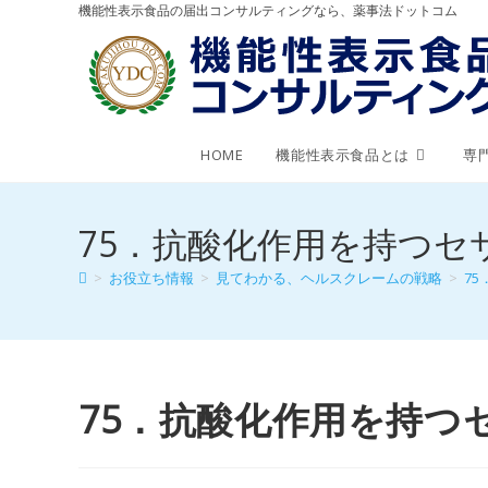
機能性表示食品の届出コンサルティングなら、薬事法ドットコム
HOME
機能性表示食品とは
専
75．抗酸化作用を持つセ
>
お役立ち情報
>
見てわかる、ヘルスクレームの戦略
>
7
75．抗酸化作用を持つ