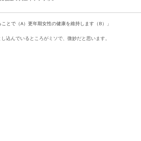
とし込んでいるところがミソで、微妙だと思います。