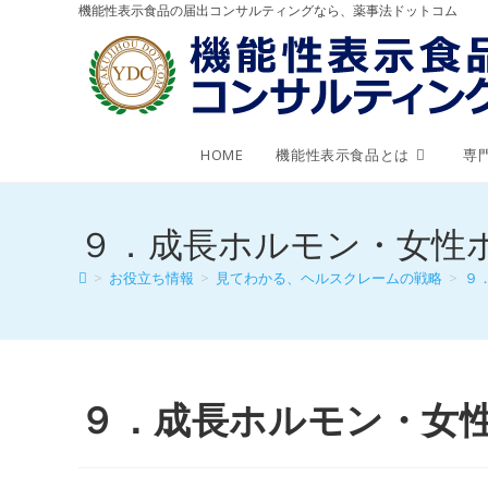
機能性表示食品の届出コンサルティングなら、薬事法ドットコム
HOME
機能性表示食品とは
専
９．成長ホルモン・女性
>
お役立ち情報
>
見てわかる、ヘルスクレームの戦略
>
９
９．成長ホルモン・女