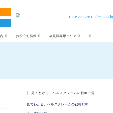
案内
お役立ち情報
会員様専用エリア
見てわかる、ヘルスクレームの戦略一覧
見てわかる、ヘルスクレームの戦略TOP