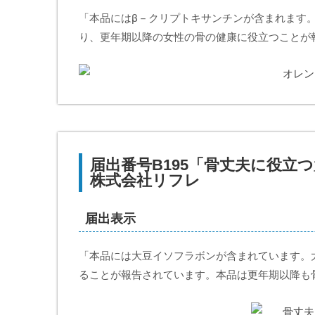
「本品にはβ－クリプトキサンチンが含まれます
り、更年期以降の女性の骨の健康に役立つことが
届出番号B195「骨丈夫に役立
株式会社リフレ
届出表示
「本品には大豆イソフラボンが含まれています。
ることが報告されています。本品は更年期以降も