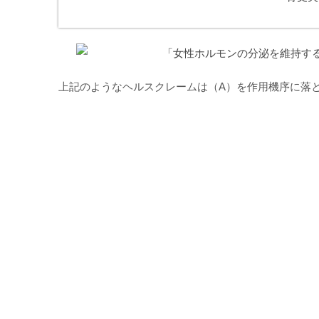
上記のようなヘルスクレームは（A）を作用機序に落