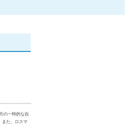
方の一時的な自
。また、ロスマ