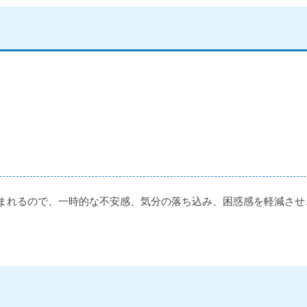
まれるので、一時的な不安感、気分の落ち込み、困惑感を軽減させ