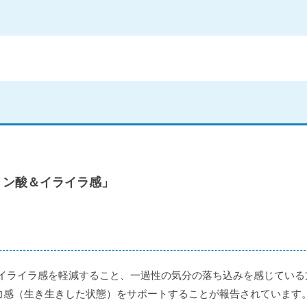
リン酸＆イライラ感」
イライラ感を軽減すること、一過性の気分の落ち込みを感じている
活力感（生き生きした状態）をサポートすることが報告されています