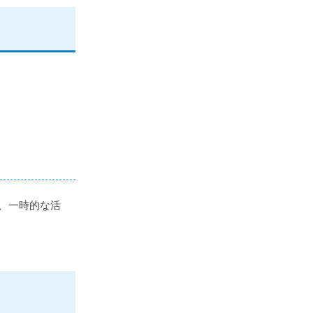
、一時的な活