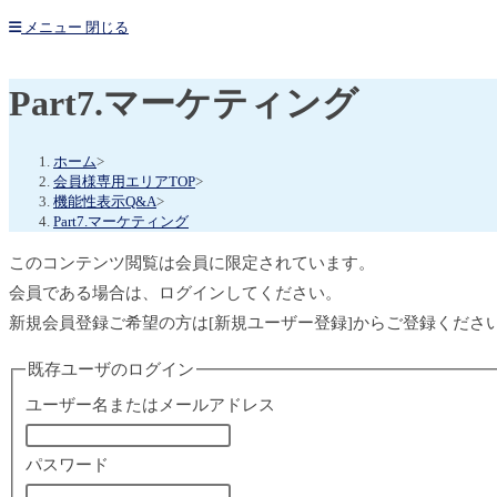
メニュー
閉じる
Part7.マーケティング
ホーム
>
会員様専用エリアTOP
>
機能性表示Q&A
>
Part7.マーケティング
このコンテンツ閲覧は会員に限定されています。
会員である場合は、ログインしてください。
新規会員登録ご希望の方は[新規ユーザー登録]からご登録くださ
既存ユーザのログイン
ユーザー名またはメールアドレス
パスワード