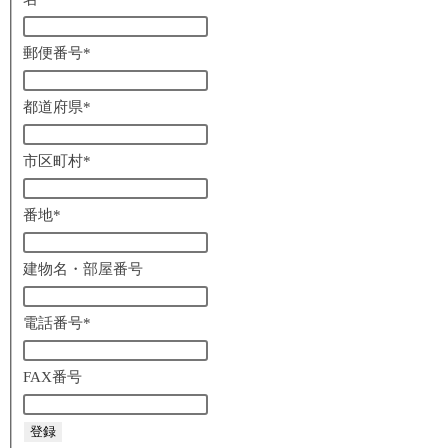
郵便番号
*
都道府県
*
市区町村
*
番地
*
建物名・部屋番号
電話番号
*
FAX番号