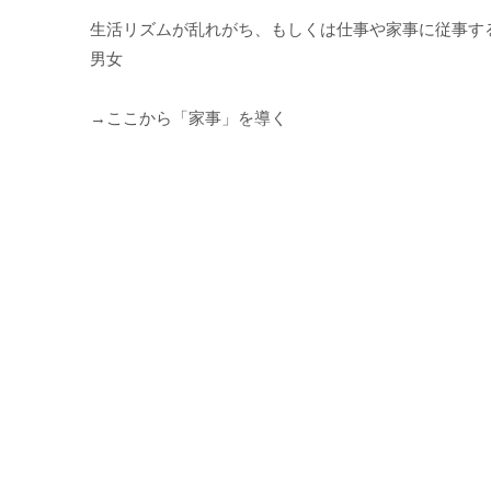
生活リズムが乱れがち、もしくは仕事や家事に従事す
男女
→ここから「家事」を導く