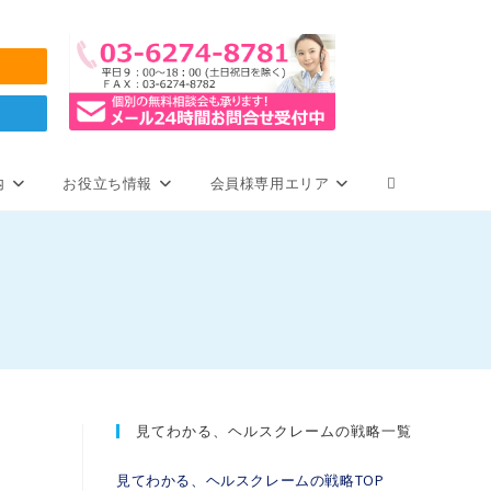
内
お役立ち情報
会員様専用エリア
見てわかる、ヘルスクレームの戦略一覧
見てわかる、ヘルスクレームの戦略TOP