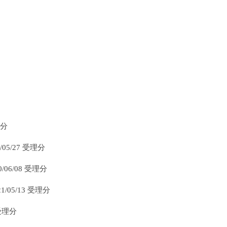
理分
/05/27 受理分
0/06/08 受理分
21/05/13 受理分
 受理分