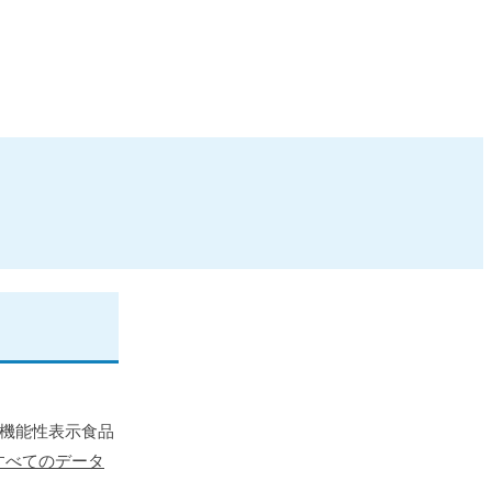
た機能性表示食品
すべてのデータ