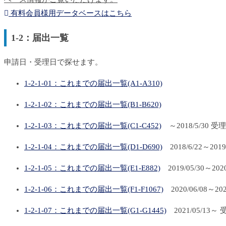
有料会員様用データベースはこちら
1-2：届出一覧
申請日・受理日で探せます。
1-2-1-01：これまでの届出一覧(A1-A310)
1-2-1-02：これまでの届出一覧(B1-B620)
1-2-1-03：これまでの届出一覧(C1-C452)
～2018/5/30 受
1-2-1-04：これまでの届出一覧(D1-D690)
2018/6/22～2019
1-2-1-05：これまでの届出一覧(E1-E882)
2019/05/30～202
1-2-1-06：これまでの届出一覧(F1-F1067)
2020/06/08～20
1-2-1-07：これまでの届出一覧(G1-G1445)
2021/05/13～