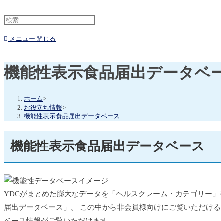
メニュー
閉じる
機能性表示食品届出データベ
ホーム
>
お役立ち情報
>
機能性表示食品届出データベース
機能性表示食品届出データベース
YDCがまとめた膨大なデータを「ヘルスクレーム・カテゴリー
届出データベース」。 この中から非会員様向けにご覧いただけ
ベース情報がご覧いただけます。