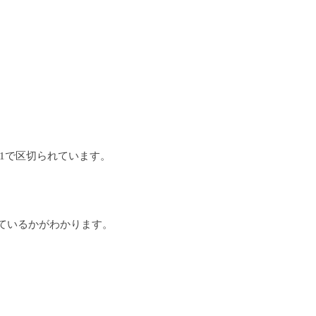
/31で区切られています。
ているかがわかります。