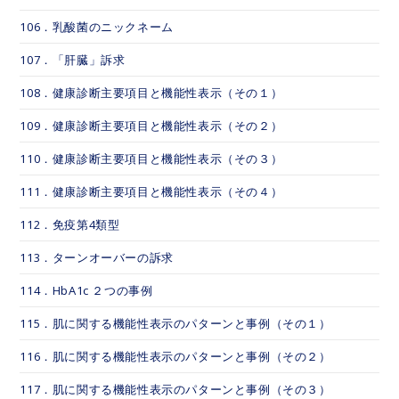
106．乳酸菌のニックネーム
107．「肝臓」訴求
108．健康診断主要項目と機能性表示（その１）
109．健康診断主要項目と機能性表示（その２）
110．健康診断主要項目と機能性表示（その３）
111．健康診断主要項目と機能性表示（その４）
112．免疫第4類型
113．ターンオーバーの訴求
114．HbA1c ２つの事例
115．肌に関する機能性表示のパターンと事例（その１）
116．肌に関する機能性表示のパターンと事例（その２）
117．肌に関する機能性表示のパターンと事例（その３）