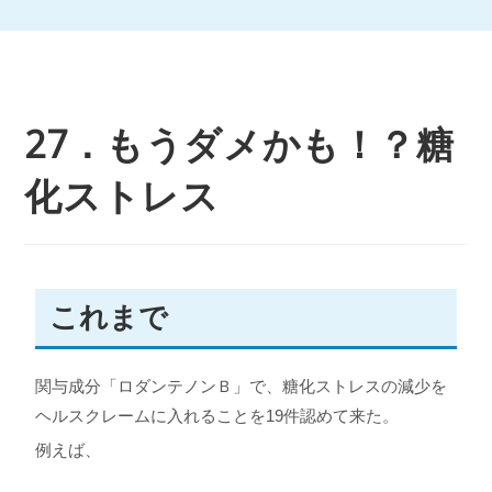
27．もうダメかも！？糖
化ストレス
これまで
関与成分「ロダンテノンＢ」で、糖化ストレスの減少を
ヘルスクレームに入れることを19件認めて来た。
例えば、