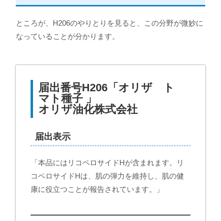
ところが、H206のやりとりを見ると、この分野が微妙に
なっていることが分かります。
届出番号H206「オリザ ト
マト種子 」
オリザ油化株式会社
届出表示
「本品にはリコペロサイドHが含まれます。リ
コペロサイドHは、肌の弾力を維持し、肌の健
康に役立つことが報告されています。」