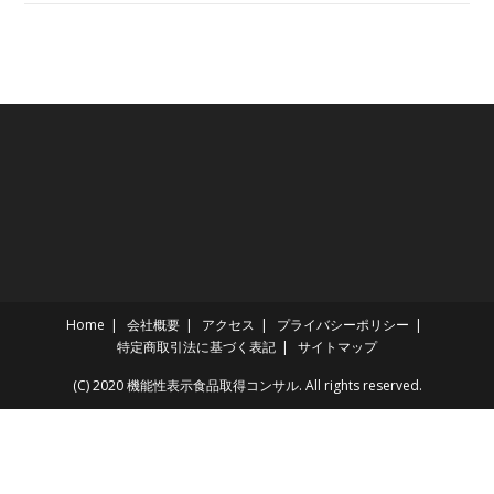
Home
会社概要
アクセス
プライバシーポリシー
特定商取引法に基づく表記
サイトマップ
(C) 2020 機能性表示食品取得コンサル. All rights reserved.