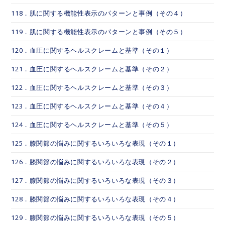
118．肌に関する機能性表示のパターンと事例（その４）
119．肌に関する機能性表示のパターンと事例（その５）
120．血圧に関するヘルスクレームと基準（その１）
121．血圧に関するヘルスクレームと基準（その２）
122．血圧に関するヘルスクレームと基準（その３）
123．血圧に関するヘルスクレームと基準（その４）
124．血圧に関するヘルスクレームと基準（その５）
125．膝関節の悩みに関するいろいろな表現（その１）
126．膝関節の悩みに関するいろいろな表現（その２）
127．膝関節の悩みに関するいろいろな表現（その３）
128．膝関節の悩みに関するいろいろな表現（その４）
129．膝関節の悩みに関するいろいろな表現（その５）