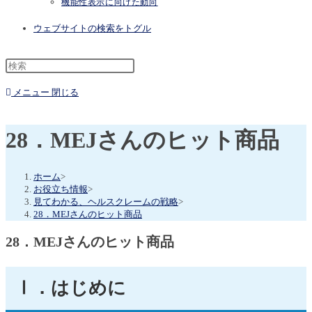
機能性表示に向けた動向
ウェブサイトの検索をトグル
メニュー
閉じる
28．MEJさんのヒット商品
ホーム
>
お役立ち情報
>
見てわかる、ヘルスクレームの戦略
>
28．MEJさんのヒット商品
28．MEJさんのヒット商品
Ⅰ．はじめに