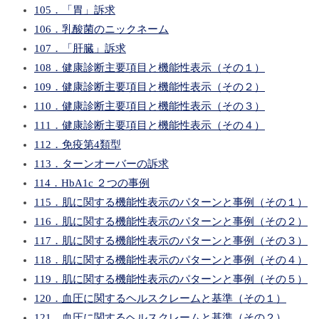
105．「胃」訴求
106．乳酸菌のニックネーム
107．「肝臓」訴求
108．健康診断主要項目と機能性表示（その１）
109．健康診断主要項目と機能性表示（その２）
110．健康診断主要項目と機能性表示（その３）
111．健康診断主要項目と機能性表示（その４）
112．免疫第4類型
113．ターンオーバーの訴求
114．HbA1c ２つの事例
115．肌に関する機能性表示のパターンと事例（その１）
116．肌に関する機能性表示のパターンと事例（その２）
117．肌に関する機能性表示のパターンと事例（その３）
118．肌に関する機能性表示のパターンと事例（その４）
119．肌に関する機能性表示のパターンと事例（その５）
120．血圧に関するヘルスクレームと基準（その１）
121．血圧に関するヘルスクレームと基準（その２）