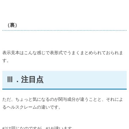
（裏）
表示見本はこんな感じで表形式でうまくまとめられておられま
す。
Ⅲ．注目点
ただ、ちょっと気になるのが関与成分が違うことと、それによ
るヘルスクレームの違いです。
#2は同じなのですが、#1が違います。