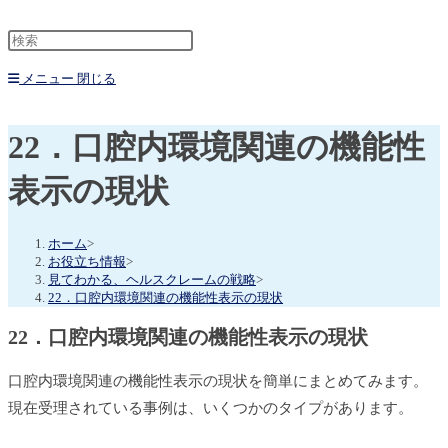
メニュー
閉じる
22．口腔内環境関連の機能性
表示の現状
ホーム
>
お役立ち情報
>
見てわかる、ヘルスクレームの戦略
>
22．口腔内環境関連の機能性表示の現状
22．口腔内環境関連の機能性表示の現状
口腔内環境関連の機能性表示の現状を簡単にまとめてみます。
現在受理されている事例は、いくつかのタイプがあります。