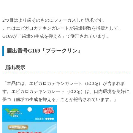
2つ目はより歯そのものにフォーカスした訴求です。
これはエピガロカテキンガレートが歯垢指数を指標として、
G169が「歯垢の生成を抑える」で受理されています。
届出番号G169「プラークリン」
届出表示
「本品には、エピガロカテキンガレート（EGCg）が含まれま
す。エピガロカテキンガレート（EGCg）は、口内環境を良好に
保つ（歯垢の生成を抑える）ことが報告されています。」