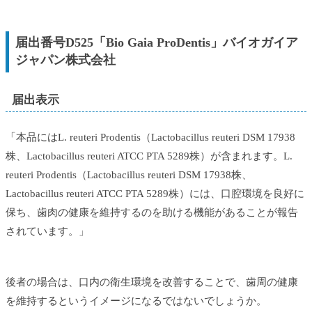
届出番号D525「Bio Gaia ProDentis」バイオガイア
ジャパン株式会社
届出表示
「本品にはL. reuteri Prodentis（Lactobacillus reuteri DSM 17938
株、Lactobacillus reuteri ATCC PTA 5289株）が含まれます。L.
reuteri Prodentis（Lactobacillus reuteri DSM 17938株、
Lactobacillus reuteri ATCC PTA 5289株）には、口腔環境を良好に
保ち、歯肉の健康を維持するのを助ける機能があることが報告
されています。」
後者の場合は、口内の衛生環境を改善することで、歯周の健康
を維持するというイメージになるではないでしょうか。