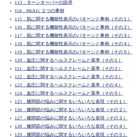
113．ターンオーバーの訴求
114．HbA1c ２つの事例
115．肌に関する機能性表示のパターンと事例（その１）
116．肌に関する機能性表示のパターンと事例（その２）
117．肌に関する機能性表示のパターンと事例（その３）
118．肌に関する機能性表示のパターンと事例（その４）
119．肌に関する機能性表示のパターンと事例（その５）
120．血圧に関するヘルスクレームと基準（その１）
121．血圧に関するヘルスクレームと基準（その２）
122．血圧に関するヘルスクレームと基準（その３）
123．血圧に関するヘルスクレームと基準（その４）
124．血圧に関するヘルスクレームと基準（その５）
125．膝関節の悩みに関するいろいろな表現（その１）
126．膝関節の悩みに関するいろいろな表現（その２）
127．膝関節の悩みに関するいろいろな表現（その３）
128．膝関節の悩みに関するいろいろな表現（その４）
129．膝関節の悩みに関するいろいろな表現（その５）