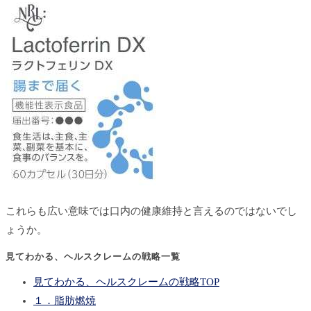
これらも広い意味では口内の健康維持と言えるのではないでし
ょうか。
見てわかる、ヘルスクレームの戦略一覧
見てわかる、ヘルスクレームの戦略TOP
１．脂肪燃焼