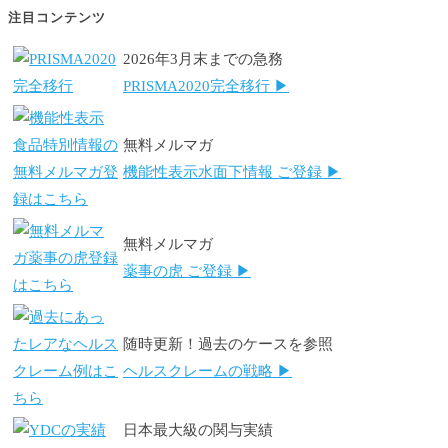
注目コンテンツ
2026年3月末までの急務
PRISMA2020完全移行 ▶
無料メルマガ
機能性表示水面下情報 ご登録 ▶
無料メルマガ
薬事の虎 ご登録 ▶
随時更新！過去のケースを参照
ヘルスクレームの戦略 ▶
日本最大級の関与実績