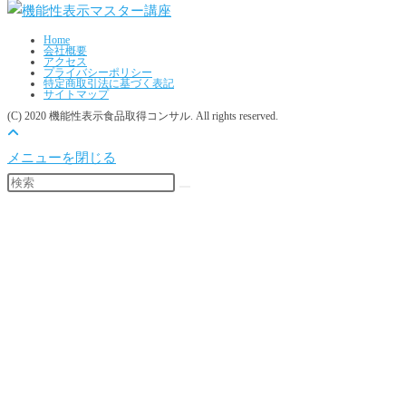
Home
会社概要
アクセス
プライバシーポリシー
特定商取引法に基づく表記
サイトマップ
(C) 2020 機能性表示食品取得コンサル. All rights reserved.
メニューを閉じる