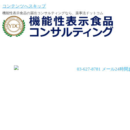
コンテンツへスキップ
機能性表示食品の届出コンサルティングなら、薬事法ドットコム
機能性会員登録
機能性会員ログイン