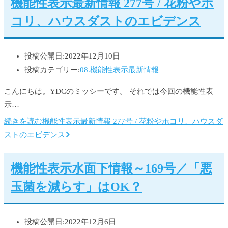
機能性表示最新情報 277号 / 花粉やホ
コリ、ハウスダストのエビデンス
投稿公開日:
2022年12月10日
投稿カテゴリー:
08.機能性表示最新情報
こんにちは。YDCのミッシーです。 それでは今回の機能性表
示…
続きを読む
機能性表示最新情報 277号 / 花粉やホコリ、ハウスダ
ストのエビデンス
機能性表示水面下情報～169号／「悪
玉菌を減らす」はOK？
投稿公開日:
2022年12月6日