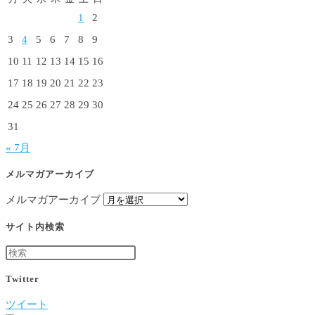
1
2
3
4
5
6
7
8
9
10
11
12
13
14
15
16
17
18
19
20
21
22
23
24
25
26
27
28
29
30
31
« 7月
メルマガアーカイブ
メルマガアーカイブ
サイト内検索
Twitter
ツイート