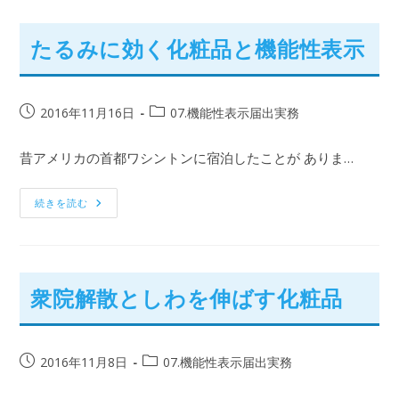
たるみに効く化粧品と機能性表示
2016年11月16日
07.機能性表示届出実務
昔アメリカの首都ワシントンに宿泊したことが ありま…
続きを読む
衆院解散としわを伸ばす化粧品
2016年11月8日
07.機能性表示届出実務