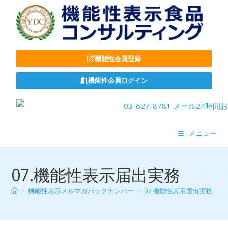
機能性会員登録
機能性会員ログイン
メニュー
07.機能性表示届出実務
>
機能性表示メルマガバックナンバー
>
07.機能性表示届出実務