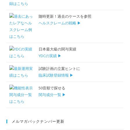
随時更新！過去のケースを参照
ヘルスクレームの戦略 ▶
日本最大級の関与実績
YDCの実績 ▶
試験計画の立案ヒントに
臨床試験登録情報 ▶
50音順で探せる
関与成分一覧 ▶
メルマガバックナンバー更新