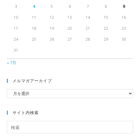
3
4
5
6
7
8
9
10
11
12
13
14
15
16
17
18
19
20
21
22
23
24
25
26
27
28
29
30
31
« 7月
メルマガアーカイブ
サイト内検索