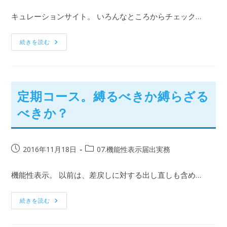
キュレーションサイト。 いろんなところからチェック…
続きを読む
定期コース。縛るべきか縛らざる
べきか？
2016年11月18日
07.機能性表示届出実務
機能性表示。 以前は、差戻しに対する出し直しも含め…
続きを読む