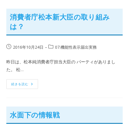
消費者庁松本新大臣の取り組み
は？
2016年10月24日
07.機能性表示届出実務
昨日は、松本純消費者庁担当大臣の パーティがありまし
た。 松…
続きを読む
水面下の情報戦