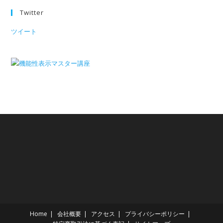
Twitter
ツイート
Home
会社概要
アクセス
プライバシーポリシー