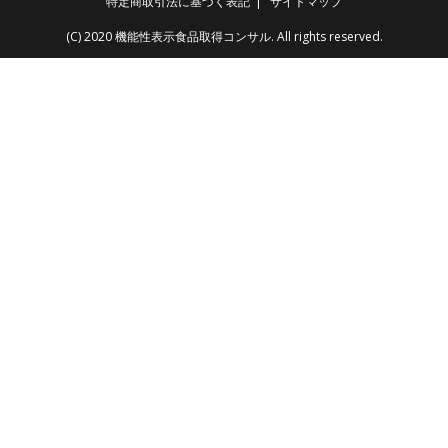
特定商取引法に基づく表記
サイトマップ
(C) 2020 機能性表示食品取得コンサル. All rights reserved.