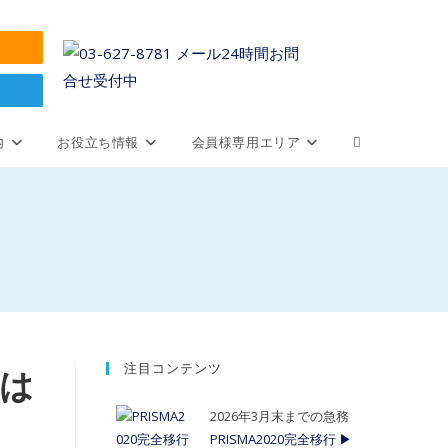
内
お役立ち情報
会員様専用エリア
注目コンテンツ
」は
2026年3月末までの急務
PRISMA2020完全移行 ▶