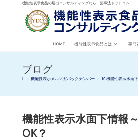
機能性表示食品の届出コンサルティングなら、薬事法ドットコム
HOME
機能性表示食品とは
専門
ブログ
>
機能性表示メルマガバックナンバー
>
10.機能性表示水面
機能性表示水面下情報～
OK？