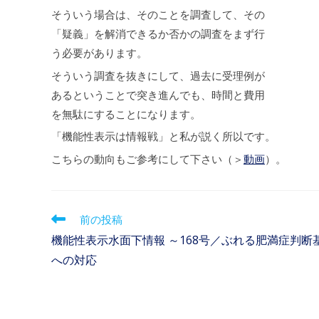
そういう場合は、そのことを調査して、その
「疑義」を解消できるか否かの調査をまず行
う必要があります。
そういう調査を抜きにして、過去に受理例が
あるということで突き進んでも、時間と費用
を無駄にすることになります。
「機能性表示は情報戦」と私が説く所以です。
こちらの動向もご参考にして下さい（＞
動画
）。
前の投稿
機能性表示水面下情報 ～168号／ぶれる肥満症判断
への対応