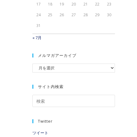
17
18
19
20
21
22
23
24
25
26
27
28
29
30
31
« 7月
メルマガアーカイブ
サイト内検索
Twitter
ツイート