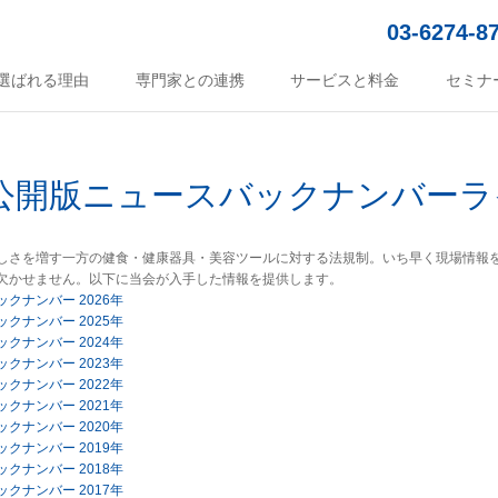
03-6274-8
選ばれる理由
専門家との連携
サービスと料金
セミナ
公開版ニュースバックナンバーラ
しさを増す一方の健食・健康器具・美容ツールに対する法規制。いち早く現場情報
欠かせません。以下に当会が入手した情報を提供します。
ックナンバー 2026年
ックナンバー 2025年
ックナンバー 2024年
ックナンバー 2023年
ックナンバー 2022年
ックナンバー 2021年
ックナンバー 2020年
ックナンバー 2019年
ックナンバー 2018年
ックナンバー 2017年