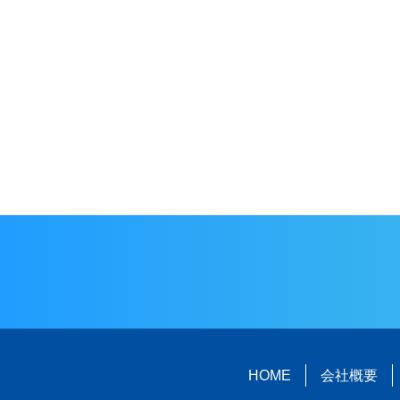
HOME
会社概要