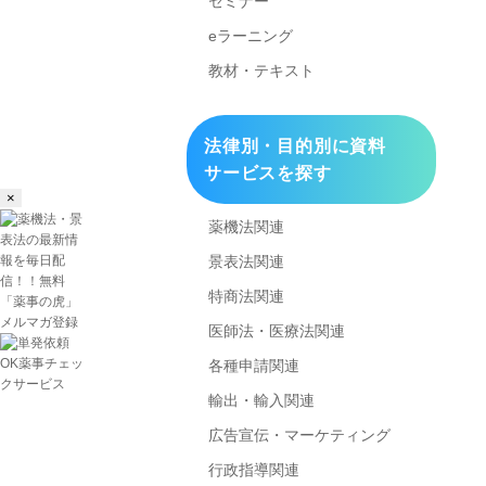
セミナー
eラーニング
教材・テキスト
法律別・目的別に資料
サービスを探す
×
薬機法関連
景表法関連
特商法関連
医師法・医療法関連
各種申請関連
輸出・輸入関連
広告宣伝・マーケティング
行政指導関連