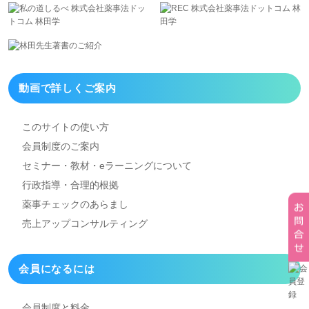
動画で詳しくご案内
このサイトの使い方
会員制度のご案内
セミナー・教材・eラーニング
について
行政指導・合理的根拠
薬事チェックのあらまし
売上アップコンサルティング
会員になるには
会員制度と料金