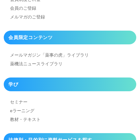
会員のご登録
メルマガのご登録
会員限定コンテンツ
メールマガジン「薬事の虎」
ライブラリ
薬機法ニュースライブラリ
学び
セミナー
eラーニング
教材・テキスト
法律別・目的別に資料
サービスを探す