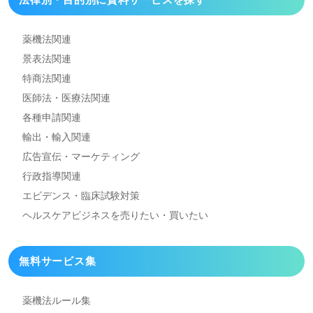
薬機法関連
景表法関連
特商法関連
医師法・医療法関連
各種申請関連
輸出・輸入関連
広告宣伝・マーケティング
行政指導関連
エビデンス・臨床試験対策
ヘルスケアビジネスを
売りたい・買いたい
無料サービス集
薬機法ルール集