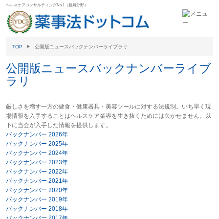
ヘルスケアコンサルティングNo.1（新興分野）
TOP
公開版ニュースバックナンバーライブラリ
公開版ニュースバックナンバーライブ
ラリ
厳しさを増す一方の健食・健康器具・美容ツールに対する法規制。いち早く現
場情報を入手することはヘルスケア業界を生き抜くためには欠かせません。以
下に当会が入手した情報を提供します。
バックナンバー 2026年
バックナンバー 2025年
バックナンバー 2024年
バックナンバー 2023年
バックナンバー 2022年
バックナンバー 2021年
バックナンバー 2020年
バックナンバー 2019年
バックナンバー 2018年
バックナンバー 2017年