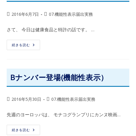
2016年6月7日
07.機能性表示届出実務
さて、 今日は健康食品と特許の話です。 …
続きを読む
Bナンバー登場(機能性表示）
2016年5月30日
07.機能性表示届出実務
先週のヨーロッパは、 モナコグランプリにカンヌ映画…
続きを読む