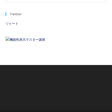
Twitter
ツイート