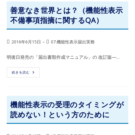
善意なき世界とは？（機能性表示
不備事項指摘に関するQA）
2016年6月15日
07.機能性表示届出実務
明後日発売の「届出書類作成マニュアル」の 改訂版―…
続きを読む
機能性表示の受理のタイミングが
読めない！という方のために