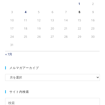
1
2
3
4
5
6
7
8
9
10
11
12
13
14
15
16
17
18
19
20
21
22
23
24
25
26
27
28
29
30
31
« 7月
メルマガアーカイブ
サイト内検索