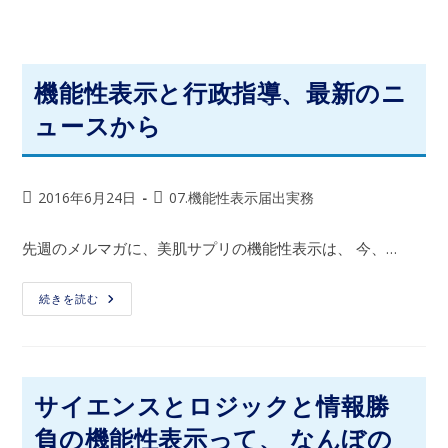
機能性表示と行政指導、最新のニ
ュースから
2016年6月24日
07.機能性表示届出実務
先週のメルマガに、美肌サプリの機能性表示は、 今、…
続きを読む
サイエンスとロジックと情報勝
負の機能性表示って、 なんぼの