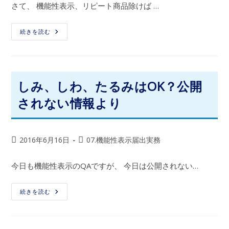
さて、 機能性表示、リピート商品除けば …
続きを読む
しみ、しわ、たるみはOK？公開
されない情報より
2016年6月16日
07.機能性表示届出実務
今日も機能性表示のQAですが、 今日は公開されない…
続きを読む