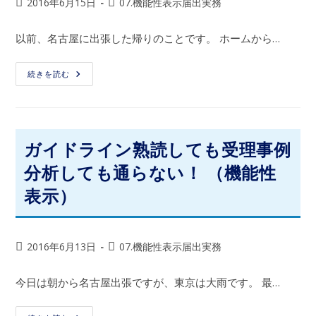
2016年6月15日
07.機能性表示届出実務
以前、名古屋に出張した帰りのことです。 ホームから…
続きを読む
ガイドライン熟読しても受理事例
分析しても通らない！ （機能性
表示）
2016年6月13日
07.機能性表示届出実務
今日は朝から名古屋出張ですが、東京は大雨です。 最…