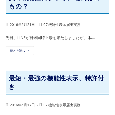
もの？
2016年6月21日
07.機能性表示届出実務
先日、LINEが日米同時上場を果たしましたが、 私…
続きを読む
最短・最強の機能性表示、特許付
き
2016年6月17日
07.機能性表示届出実務