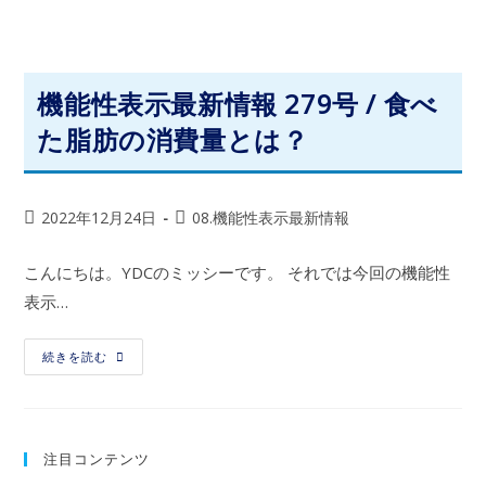
機能性表示最新情報 279号 / 食べ
た脂肪の消費量とは？
2022年12月24日
08.機能性表示最新情報
こんにちは。YDCのミッシーです。 それでは今回の機能性
表示…
続きを読む
注目コンテンツ