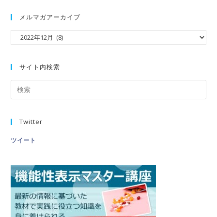
メルマガアーカイブ
サイト内検索
Twitter
ツイート