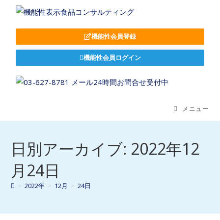
機能性会員登録
機能性会員ログイン
メニュー
日別アーカイブ: 2022年12
月24日
>
2022年
>
12月
>
24日