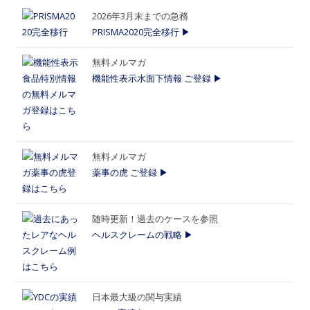
2026年3月末までの急務
PRISMA2020完全移行 ▶
無料メルマガ
機能性表示水面下情報 ご登録 ▶
無料メルマガ
薬事の虎 ご登録 ▶
随時更新！過去のケースを参照
ヘルスクレームの戦略 ▶
日本最大級の関与実績