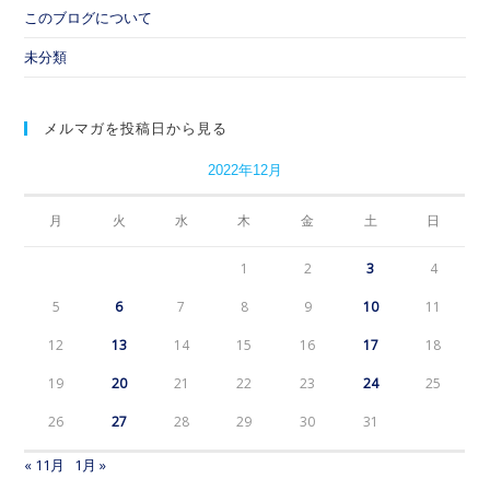
このブログについて
未分類
メルマガを投稿日から見る
2022年12月
月
火
水
木
金
土
日
1
2
3
4
5
6
7
8
9
10
11
12
13
14
15
16
17
18
19
20
21
22
23
24
25
26
27
28
29
30
31
« 11月
1月 »