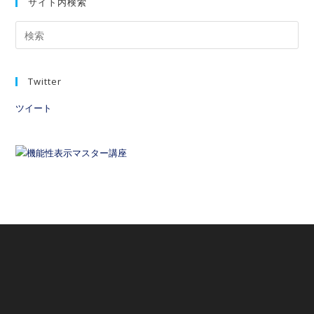
サイト内検索
Twitter
ツイート