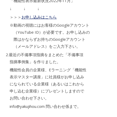
「機能性表示最新状況2022年11月」
↓ ↓ ↓
＞＞＞
お申し込みはこちら
※動画の視聴にはお客様のGoogleアカウント
（YouTube ID）が必要です。お申し込みの
際はかならずお持ちのGoogleアカウント
（メールアドレス）をご入力下さい。
2.最近の不備事項指摘をまとめた「不備事項
指摘事例集」を作りました。
機能性会員の企業様、Eラーニング「機能性
表示マスター講座」に社員様がお申し込み
になられている企業様（あるいはこれから
申し込む企業様）にプレゼントしますので
お問い合わせ下さい。
info@yakujihou.com 問い合わせ係まで。