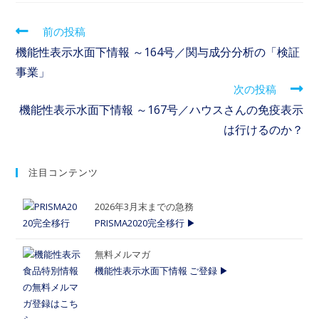
前の投稿
機能性表示水面下情報 ～164号／関与成分分析の「検証
事業」
次の投稿
機能性表示水面下情報 ～167号／ハウスさんの免疫表示
は行けるのか？
注目コンテンツ
2026年3月末までの急務
PRISMA2020完全移行 ▶
無料メルマガ
機能性表示水面下情報 ご登録 ▶