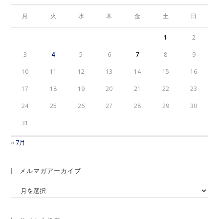
月
火
水
木
金
土
日
1
2
3
4
5
6
7
8
9
10
11
12
13
14
15
16
17
18
19
20
21
22
23
24
25
26
27
28
29
30
31
« 7月
メルマガアーカイブ