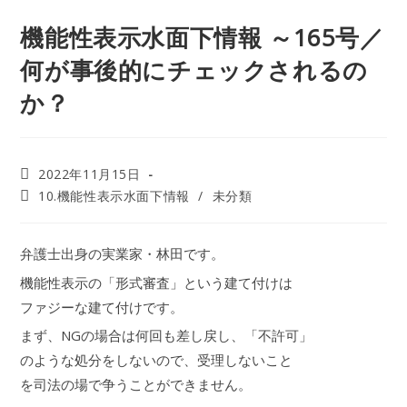
機能性表示水面下情報 ～165号／
何が事後的にチェックされるの
か？
2022年11月15日
10.機能性表示水面下情報
/
未分類
弁護士出身の実業家・林田です。
機能性表示の「形式審査」という建て付けは
ファジーな建て付けです。
まず、NGの場合は何回も差し戻し、「不許可」
のような処分をしないので、受理しないこと
を司法の場で争うことができません。