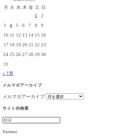
月
火
水
木
金
土
日
1
2
3
4
5
6
7
8
9
10
11
12
13
14
15
16
17
18
19
20
21
22
23
24
25
26
27
28
29
30
31
« 7月
メルマガアーカイブ
メルマガアーカイブ
サイト内検索
Twitter