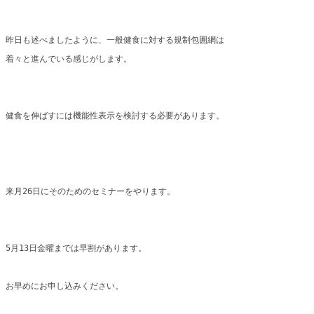
昨日も述べましたように、一般健食に対する規制包囲網は
着々と進んでいる感じがします。
健食を伸ばすには機能性表示を検討する必要があります。
来月26日にそのためのセミナーをやります。
5月13日金曜までは早割があります。
お早めにお申し込みください。