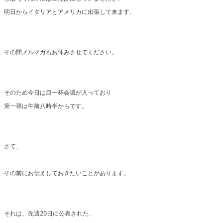
明日からイタリアとアメリカに出張して来ます。
その間メルマガもお休みさせてください。
そのため今日は目一杯会議が入っており
第一弾は午前八時半からです。
さて、
その前にお伝えしておきたいことがあります。
それは、先週20日に公表された、