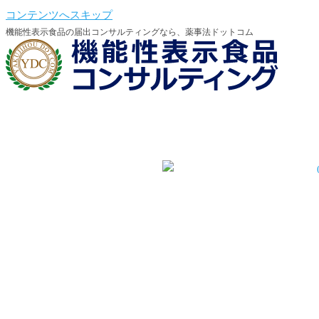
コンテンツへスキップ
機能性表示食品の届出コンサルティングなら、薬事法ドットコム
機能性会員登録
機能性会員ログイン