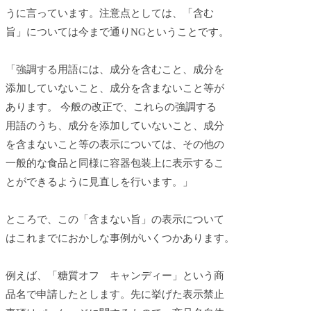
うに言っています。注意点としては、「含む
旨」については今まで通りNGということです。
「強調する用語には、成分を含むこと、成分を
添加していないこと、成分を含まないこと等が
あります。 今般の改正で、これらの強調する
用語のうち、成分を添加していないこと、成分
を含まないこと等の表示については、その他の
一般的な食品と同様に容器包装上に表示するこ
とができるように見直しを行います。」
ところで、この「含まない旨」の表示について
はこれまでにおかしな事例がいくつかあります。
例えば、「糖質オフ キャンディー」という商
品名で申請したとします。先に挙げた表示禁止