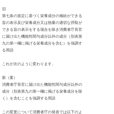
旧
第七条の規定に基づく栄養成分の補給ができる
旨の表示及び栄養成分又は熱量の適切な摂取が
できる旨の表示をする場合を除き消費者庁長官
に届け出た機能性関与成分以外の成分（別表第
九の第一欄に掲げる栄養成分を含む）を強調す
る用語
これが次のように変わります。
新（案）
消費者庁長官に届け出た機能性関与成分以外の
成分（別表第九の第一欄に掲げる栄養成分を除
く）を含むことを強調する用語
この変更について消費者庁の発表では以下のよ