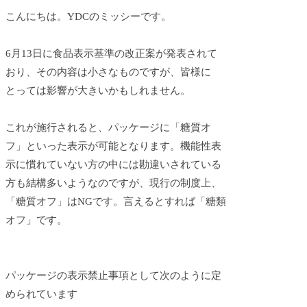
こんにちは。YDCのミッシーです。
6月13日に食品表示基準の改正案が発表されて
おり、その内容は小さなものですが、皆様に
とっては影響が大きいかもしれません。
これが施行されると、パッケージに「糖質オ
フ」といった表示が可能となります。機能性表
示に慣れていない方の中には勘違いされている
方も結構多いようなのですが、現行の制度上、
「糖質オフ」はNGです。言えるとすれば「糖類
オフ」です。
パッケージの表示禁止事項として次のように定
められています