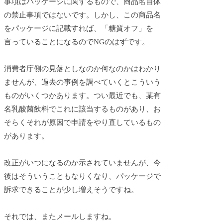
事項はパッケージに関するもので、商品名自体
の禁止事項ではないです。しかし、この商品名
をパッケージに記載すれば、「糖質オフ」を
言っていることになるのでNGのはずです。
消費者庁側の見落としなのか何なのかはわかり
ませんが、過去の事例を調べていくとこういう
ものがいくつかあります。つい最近でも、某有
名乳酸菌飲料でこれに該当するものがあり、お
そらくそれが原因で申請をやり直しているもの
があります。
改正がいつになるのか示されていませんが、今
後はそういうこともなりくなり、パッケージで
訴求できることが少し増えそうですね。
それでは、またメールしますね。