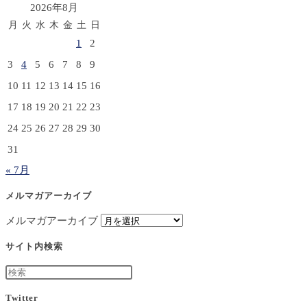
2026年8月
月
火
水
木
金
土
日
1
2
3
4
5
6
7
8
9
10
11
12
13
14
15
16
17
18
19
20
21
22
23
24
25
26
27
28
29
30
31
« 7月
メルマガアーカイブ
メルマガアーカイブ
サイト内検索
Twitter