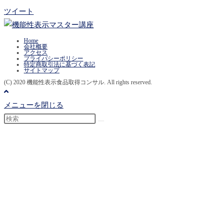
ツイート
Home
会社概要
アクセス
プライバシーポリシー
特定商取引法に基づく表記
サイトマップ
(C) 2020 機能性表示食品取得コンサル. All rights reserved.
メニューを閉じる