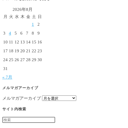
2026年8月
月
火
水
木
金
土
日
1
2
3
4
5
6
7
8
9
10
11
12
13
14
15
16
17
18
19
20
21
22
23
24
25
26
27
28
29
30
31
« 7月
メルマガアーカイブ
メルマガアーカイブ
サイト内検索