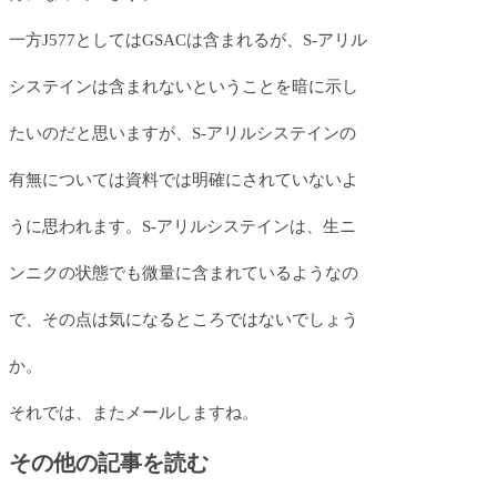
一方J577としてはGSACは含まれるが、S-アリル
システインは含まれないということを暗に示し
たいのだと思いますが、S-アリルシステインの
有無については資料では明確にされていないよ
うに思われます。S-アリルシステインは、生ニ
ンニクの状態でも微量に含まれているようなの
で、その点は気になるところではないでしょう
か。
それでは、またメールしますね。
その他の記事を読む