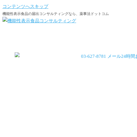
コンテンツへスキップ
機能性表示食品の届出コンサルティングなら、薬事法ドットコム
機能性会員登録
機能性会員ログイン