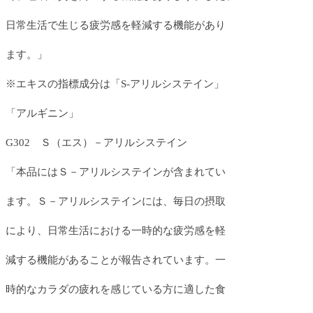
日常生活で生じる疲労感を軽減する機能があり
ます。」
※エキスの指標成分は「S-アリルシステイン」
「アルギニン」
G302 Ｓ（エス）－アリルシステイン
「本品にはＳ－アリルシステインが含まれてい
ます。Ｓ－アリルシステインには、毎日の摂取
により、日常生活における一時的な疲労感を軽
減する機能があることが報告されています。一
時的なカラダの疲れを感じている方に適した食