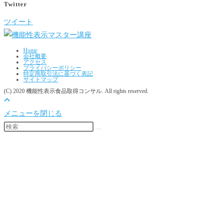
Twitter
ツイート
Home
会社概要
アクセス
プライバシーポリシー
特定商取引法に基づく表記
サイトマップ
(C) 2020 機能性表示食品取得コンサル. All rights reserved.
メニューを閉じる