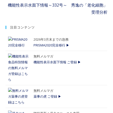
機能性表示水面下情報～332号～ 秀逸の「老化細胞」
受理分析
注目コンテンツ
2026年3月末までの急務
PRISMA2020完全移行 ▶
無料メルマガ
機能性表示水面下情報 ご登録 ▶
無料メルマガ
薬事の虎 ご登録 ▶