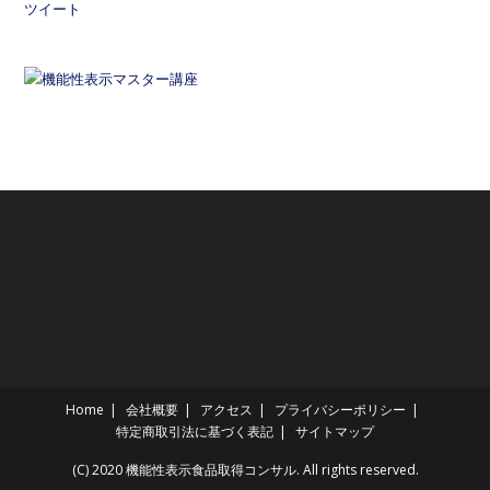
ツイート
Home
会社概要
アクセス
プライバシーポリシー
特定商取引法に基づく表記
サイトマップ
(C) 2020 機能性表示食品取得コンサル. All rights reserved.