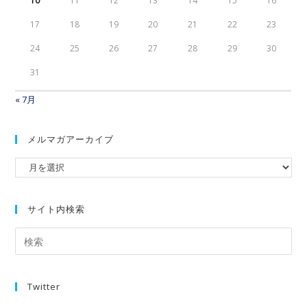
10
11
12
13
14
15
16
17
18
19
20
21
22
23
24
25
26
27
28
29
30
31
« 7月
メルマガアーカイブ
サイト内検索
Twitter