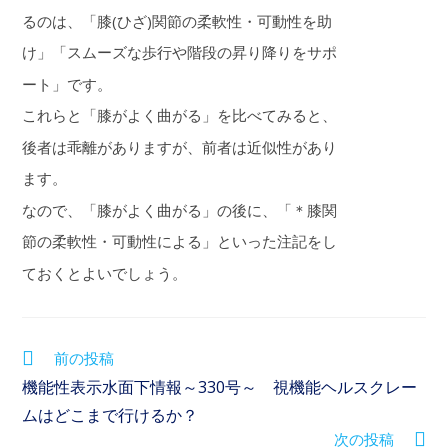
るのは、「膝(ひざ)関節の柔軟性・可動性を助
け」「スムーズな歩行や階段の昇り降りをサポ
ート」です。
これらと「膝がよく曲がる」を比べてみると、
後者は乖離がありますが、前者は近似性があり
ます。
なので、「膝がよく曲がる」の後に、「＊膝関
節の柔軟性・可動性による」といった注記をし
ておくとよいでしょう。
前の投稿
機能性表示水面下情報～330号～ 視機能ヘルスクレー
ムはどこまで行けるか？
次の投稿