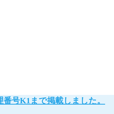
理番号K1まで掲載しました。