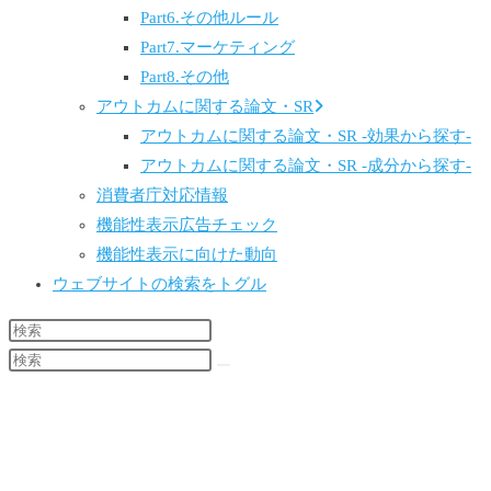
Part6.その他ルール
Part7.マーケティング
Part8.その他
アウトカムに関する論文・SR
アウトカムに関する論文・SR -効果から探す-
アウトカムに関する論文・SR -成分から探す-
消費者庁対応情報
機能性表示広告チェック
機能性表示に向けた動向
ウェブサイトの検索をトグル