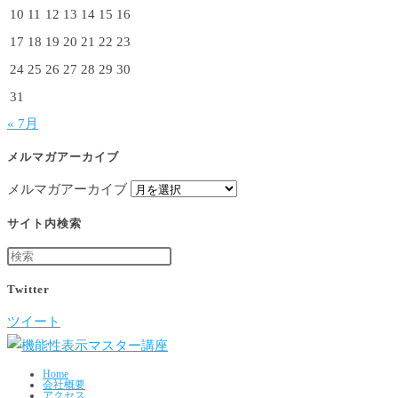
10
11
12
13
14
15
16
17
18
19
20
21
22
23
24
25
26
27
28
29
30
31
« 7月
メルマガアーカイブ
メルマガアーカイブ
サイト内検索
Twitter
ツイート
Home
会社概要
アクセス