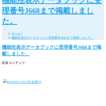
機能性表示データブックに受
理番号J668まで掲載しまし
た。
ホーム
>
機能性表示データブックに受理番号J668まで掲載しました。
機能性表示データブックに受理番号J668まで掲
載しました。
注目コンテンツ