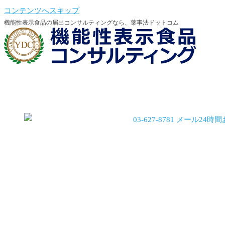
コンテンツへスキップ
機能性表示食品の届出コンサルティングなら、薬事法ドットコム
機能性会員登録
機能性会員ログイン