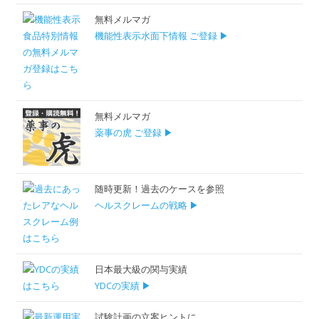
無料メルマガ
機能性表示水面下情報 ご登録 ▶
無料メルマガ
薬事の虎 ご登録 ▶
随時更新！過去のケースを参照
ヘルスクレームの戦略 ▶
日本最大級の関与実績
YDCの実績 ▶
試験計画の立案ヒントに