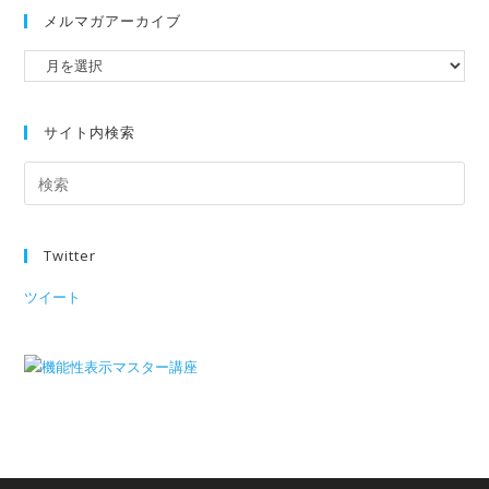
メルマガアーカイブ
サイト内検索
Twitter
ツイート