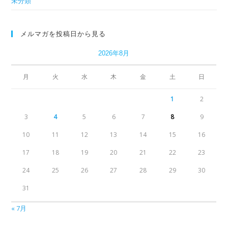
未分類
メルマガを投稿日から見る
2026年8月
月
火
水
木
金
土
日
1
2
3
4
5
6
7
8
9
10
11
12
13
14
15
16
17
18
19
20
21
22
23
24
25
26
27
28
29
30
31
« 7月