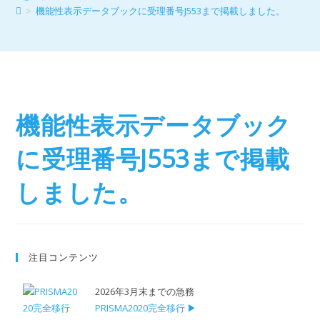
>
機能性表示データブックに受理番号J553まで掲載しました。
機能性表示データブック
に受理番号J553まで掲載
しました。
注目コンテンツ
2026年3月末までの急務
PRISMA2020完全移行 ▶