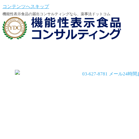
コンテンツへスキップ
機能性表示食品の届出コンサルティングなら、薬事法ドットコム
機能性会員登録
機能性会員ログイン