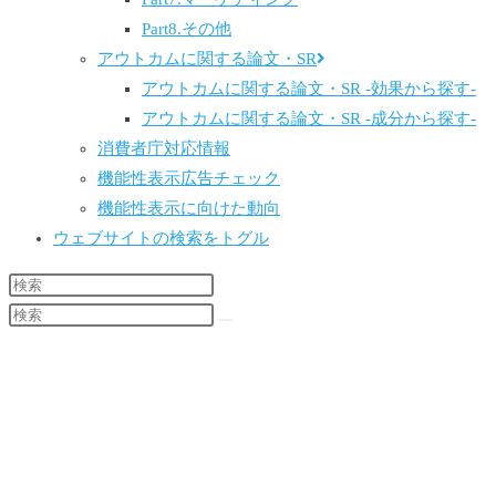
Part8.その他
アウトカムに関する論文・SR
アウトカムに関する論文・SR -効果から探す-
アウトカムに関する論文・SR -成分から探す-
消費者庁対応情報
機能性表示広告チェック
機能性表示に向けた動向
ウェブサイトの検索をトグル