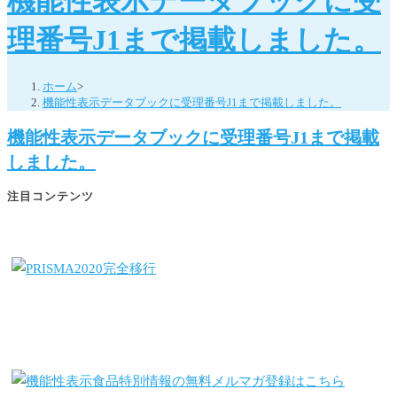
機能性表示データブックに受
理番号J1まで掲載しました。
ホーム
>
機能性表示データブックに受理番号J1まで掲載しました。
機能性表示データブックに受理番号J1まで掲載
しました。
注目コンテンツ