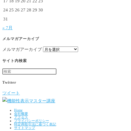
17
18
19
20
21
22
23
24
25
26
27
28
29
30
31
« 7月
メルマガアーカイブ
メルマガアーカイブ
サイト内検索
Twitter
ツイート
Home
会社概要
アクセス
プライバシーポリシー
特定商取引法に基づく表記
サイトマップ