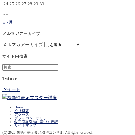
24
25
26
27
28
29
30
31
« 7月
メルマガアーカイブ
メルマガアーカイブ
サイト内検索
Twitter
ツイート
Home
会社概要
アクセス
プライバシーポリシー
特定商取引法に基づく表記
サイトマップ
(C) 2020 機能性表示食品取得コンサル. All rights reserved.