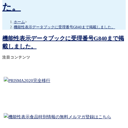
た。
ホーム
>
機能性表示データブックに受理番号G840まで掲載しました。
機能性表示データブックに受理番号G840まで掲
載しました。
注目コンテンツ