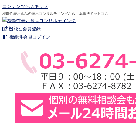
コンテンツへスキップ
機能性表示食品の届出コンサルティングなら、薬事法ドットコム
機能性会員登録
機能性会員ログイン