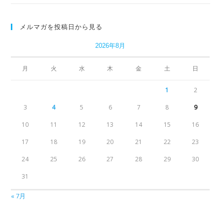
メルマガを投稿日から見る
2026年8月
月
火
水
木
金
土
日
1
2
3
4
5
6
7
8
9
10
11
12
13
14
15
16
17
18
19
20
21
22
23
24
25
26
27
28
29
30
31
« 7月