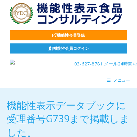
機能性会員登録
機能性会員ログイン
メニュー
機能性表示データブックに
受理番号G739まで掲載しま
した。