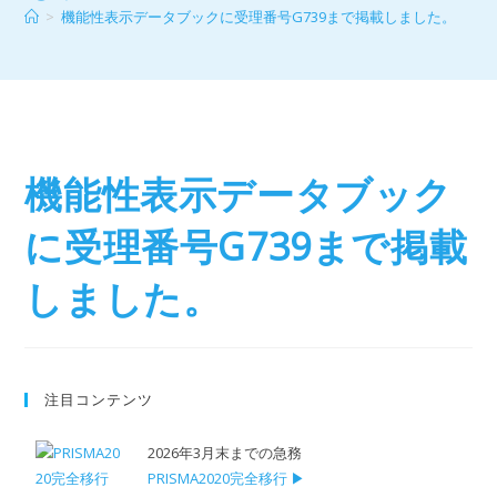
>
機能性表示データブックに受理番号G739まで掲載しました。
機能性表示データブック
に受理番号G739まで掲載
しました。
注目コンテンツ
2026年3月末までの急務
PRISMA2020完全移行 ▶