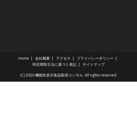
Home
会社概要
アクセス
プライバシーポリシー
特定商取引法に基づく表記
サイトマップ
(C) 2020 機能性表示食品取得コンサル. All rights reserved.