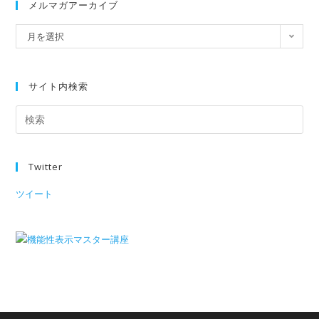
メルマガアーカイブ
月を選択
サイト内検索
Twitter
ツイート