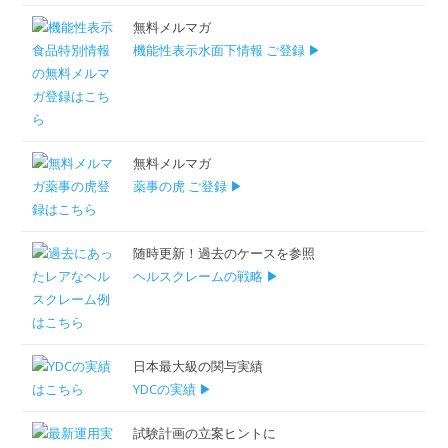
無料メルマガ
機能性表示水面下情報 ご登録 ▶
無料メルマガ
薬事の虎 ご登録 ▶
随時更新！過去のケースを参照
ヘルスクレームの戦略 ▶
日本最大級の関与実績
YDCの実績 ▶
試験計画の立案ヒントに