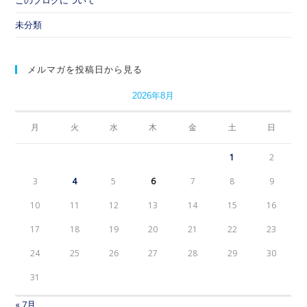
未分類
メルマガを投稿日から見る
2026年8月
月
火
水
木
金
土
日
1
2
3
4
5
6
7
8
9
10
11
12
13
14
15
16
17
18
19
20
21
22
23
24
25
26
27
28
29
30
31
« 7月