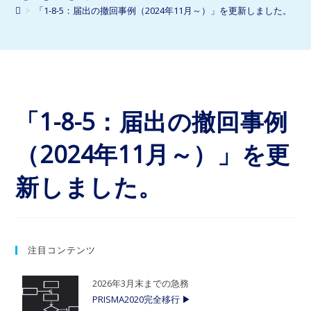
>
「1-8-5：届出の撤回事例（2024年11月～）」を更新しました。
「1-8-5：届出の撤回事例
（2024年11月～）」を更
新しました。
注目コンテンツ
2026年3月末までの急務
PRISMA2020完全移行 ▶