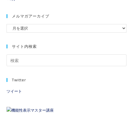
メルマガアーカイブ
サイト内検索
Twitter
ツイート