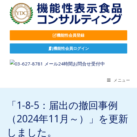
機能性会員登録
機能性会員ログイン
メニュー
「1-8-5：届出の撤回事例
（2024年11月～）」を更新
しました。