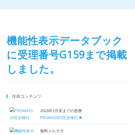
機能性表示データブック
に受理番号G159まで掲載
しました。
注目コンテンツ
2026年3月末までの急務
PRISMA2020完全移行 ▶
無料メルマガ