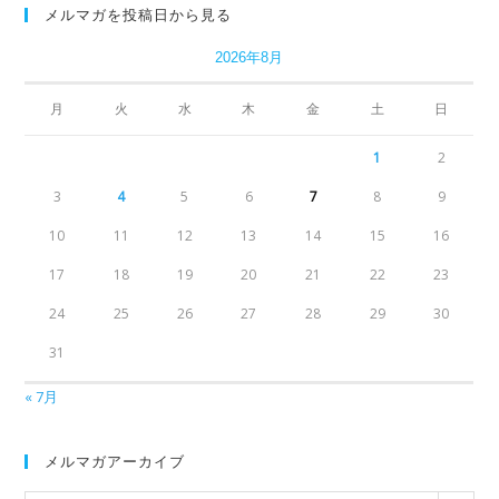
メルマガを投稿日から見る
2026年8月
月
火
水
木
金
土
日
1
2
3
4
5
6
7
8
9
10
11
12
13
14
15
16
17
18
19
20
21
22
23
24
25
26
27
28
29
30
31
« 7月
メルマガアーカイブ