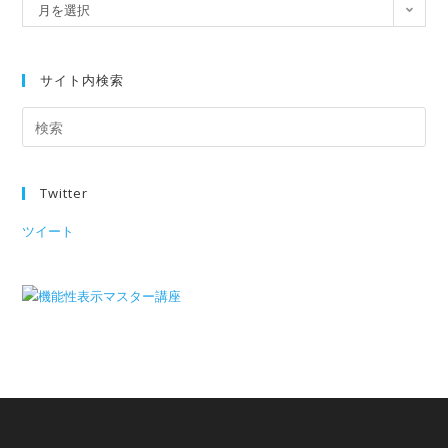
月を選択
サイト内検索
Twitter
ツイート