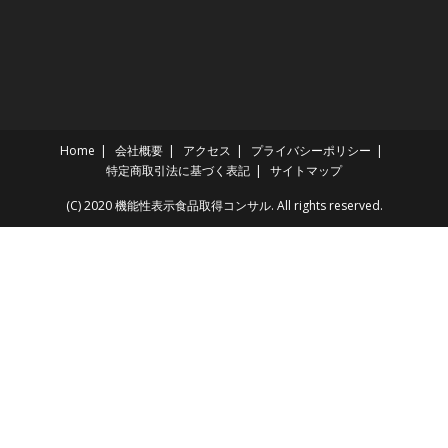
Home
会社概要
アクセス
プライバシーポリシー
特定商取引法に基づく表記
サイトマップ
(C) 2020 機能性表示食品取得コンサル. All rights reserved.