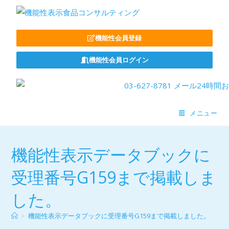
機能性会員登録
機能性会員ログイン
メニュー
機能性表示データブックに
受理番号G159まで掲載しま
した。
>
機能性表示データブックに受理番号G159まで掲載しました。