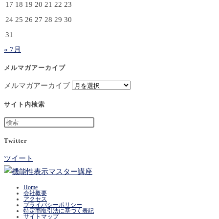
17
18
19
20
21
22
23
24
25
26
27
28
29
30
31
« 7月
メルマガアーカイブ
メルマガアーカイブ
サイト内検索
Twitter
ツイート
Home
会社概要
アクセス
プライバシーポリシー
特定商取引法に基づく表記
サイトマップ