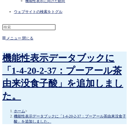
機能性表示に向けた動向
ウェブサイトの検索をトグル
メニュー
閉じる
機能性表示データブックに
「1-4-20-2-37：プーアール茶
由来没食子酸」を追加しまし
た。
ホーム
>
機能性表示データブックに「1-4-20-2-37：プーアール茶由来没食子
酸」を追加しました。