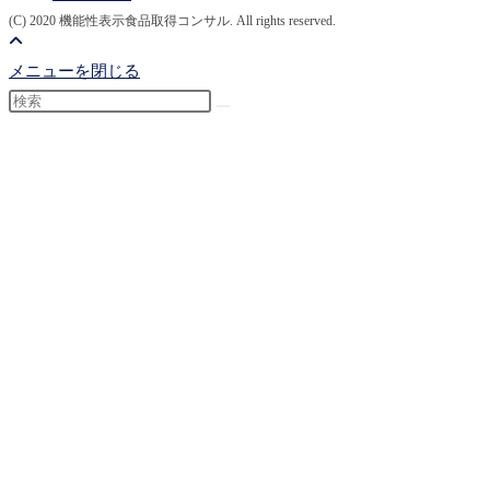
(C) 2020 機能性表示食品取得コンサル. All rights reserved.
メニューを閉じる