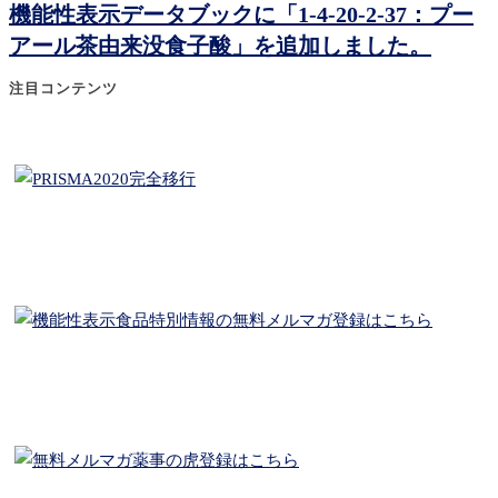
機能性表示データブックに「1-4-20-2-37：プー
アール茶由来没食子酸」を追加しました。
注目コンテンツ