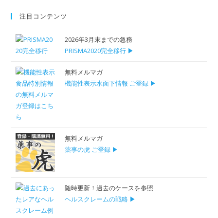
注目コンテンツ
2026年3月末までの急務
PRISMA2020完全移行 ▶
無料メルマガ
機能性表示水面下情報 ご登録 ▶
無料メルマガ
薬事の虎 ご登録 ▶
随時更新！過去のケースを参照
ヘルスクレームの戦略 ▶