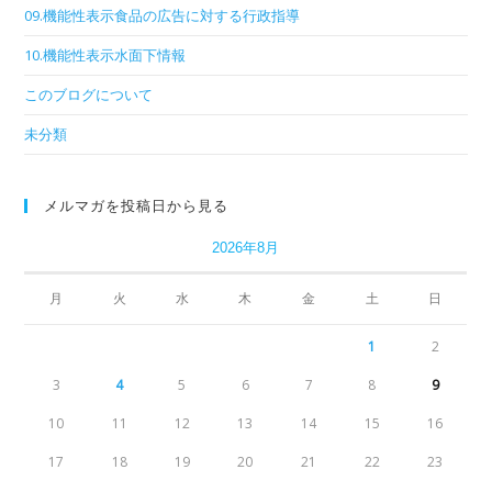
09.機能性表示食品の広告に対する行政指導
10.機能性表示水面下情報
このブログについて
未分類
メルマガを投稿日から見る
2026年8月
月
火
水
木
金
土
日
1
2
3
4
5
6
7
8
9
10
11
12
13
14
15
16
17
18
19
20
21
22
23