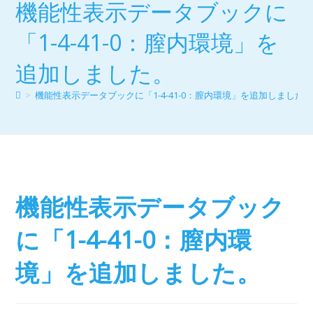
機能性表示データブックに
「1-4-41-0：膣内環境」を
追加しました。
>
機能性表示データブックに「1-4-41-0：膣内環境」を追加しました
機能性表示データブック
に「1-4-41-0：膣内環
境」を追加しました。