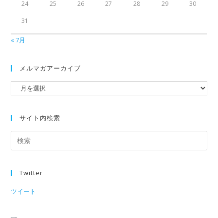
24
25
26
27
28
29
30
31
« 7月
メルマガアーカイブ
サイト内検索
Twitter
ツイート