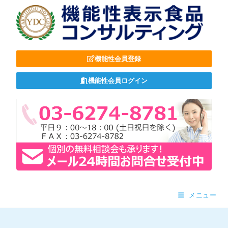
機能性会員登録
機能性会員ログイン
メニュー