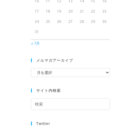
10
11
12
13
14
15
16
17
18
19
20
21
22
23
24
25
26
27
28
29
30
31
« 7月
メルマガアーカイブ
サイト内検索
Twitter