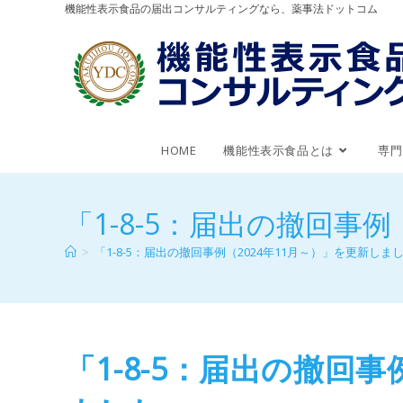
機能性表示食品の届出コンサルティングなら、薬事法ドットコム
HOME
機能性表示食品とは
専門
「1-8-5：届出の撤回事
>
「1-8-5：届出の撤回事例（2024年11月～）」を更新しま
「1-8-5：届出の撤回事