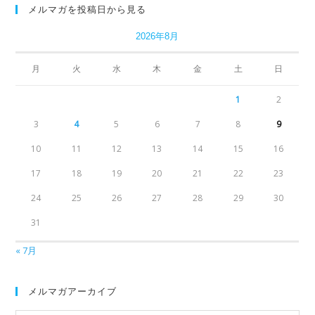
メルマガを投稿日から見る
2026年8月
月
火
水
木
金
土
日
1
2
3
4
5
6
7
8
9
10
11
12
13
14
15
16
17
18
19
20
21
22
23
24
25
26
27
28
29
30
31
« 7月
メルマガアーカイブ