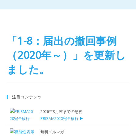
「1-8：届出の撤回事例
（2020年～）」を更新し
ました。
注目コンテンツ
2026年3月末までの急務
PRISMA2020完全移行 ▶
無料メルマガ