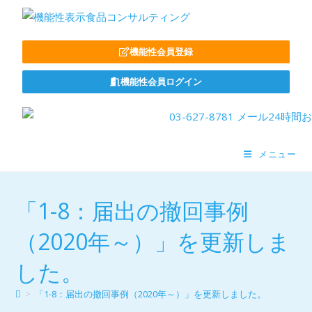
機能性会員登録
機能性会員ログイン
メニュー
「1-8：届出の撤回事例
（2020年～）」を更新しま
した。
>
「1-8：届出の撤回事例（2020年～）」を更新しました。