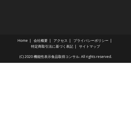
Home
会社概要
アクセス
プライバシーポリシー
特定商取引法に基づく表記
サイトマップ
(C) 2020 機能性表示食品取得コンサル. All rights reserved.