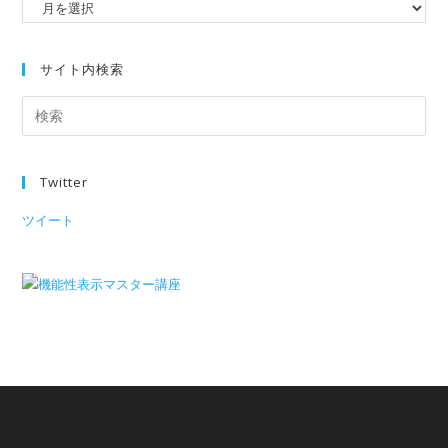
サイト内検索
Twitter
ツイート