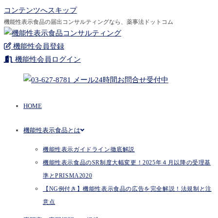
コンテンツへスキップ
機能性表示食品の届出コンサルティングなら、薬事法ドットコム
機能性会員登録
機能性会員ログイン
HOME
機能性表示食品とは
機能性表示ガイドライン徹底解説
機能性表示食品のSR制度大幅変更！2025年４月以降の受理基
準とPRISMA2020
【NG例付き】機能性表示食品の広告を完全解説！法規制と注
意点