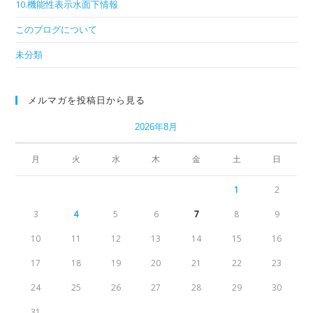
10.機能性表示水面下情報
このブログについて
未分類
メルマガを投稿日から見る
2026年8月
月
火
水
木
金
土
日
1
2
3
4
5
6
7
8
9
10
11
12
13
14
15
16
17
18
19
20
21
22
23
24
25
26
27
28
29
30
31