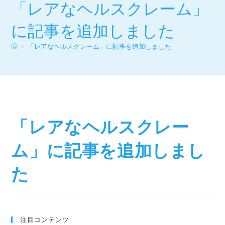
「レアなヘルスクレーム」
に記事を追加しました
>
「レアなヘルスクレーム」に記事を追加しました
「レアなヘルスクレー
ム」に記事を追加しまし
た
注目コンテンツ