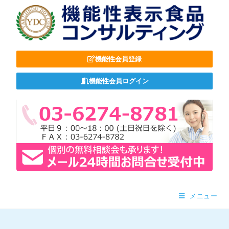
機能性会員登録
機能性会員ログイン
メニュー