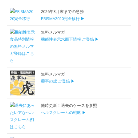
2026年3月末までの急務
PRISMA2020完全移行 ▶
無料メルマガ
機能性表示水面下情報 ご登録 ▶
無料メルマガ
薬事の虎 ご登録 ▶
随時更新！過去のケースを参照
ヘルスクレームの戦略 ▶