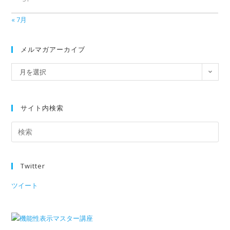
« 7月
メルマガアーカイブ
月を選択
サイト内検索
Twitter
ツイート