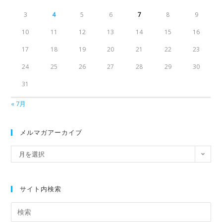
3
4
5
6
7
8
9
10
11
12
13
14
15
16
17
18
19
20
21
22
23
24
25
26
27
28
29
30
31
« 7月
メルマガアーカイブ
月を選択
サイト内検索