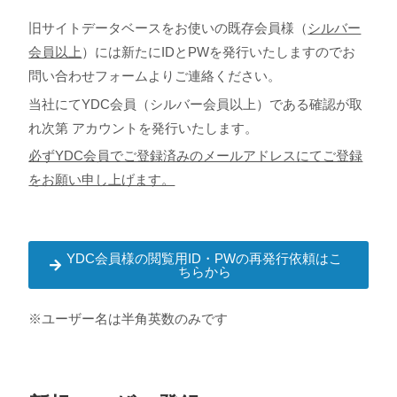
旧サイトデータベースをお使いの既存会員様（
シルバー
会員以上
）には新たにIDとPWを発行いたしますので
お
問い合わせフォームよりご連絡ください。
当社にてYDC会員（シルバー会員以上）である確認が取
れ次第 アカウントを発行いたします。
必ずYDC会員でご登録済みのメールアドレスにてご登録
をお願い申し上げます。
YDC会員様の閲覧用ID・PWの再発行依頼はこ
ちらから
※ユーザー名は半角英数のみです