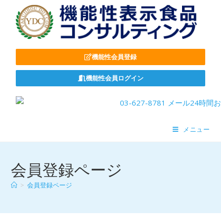
機能性会員登録
機能性会員ログイン
メニュー
会員登録ページ
>
会員登録ページ