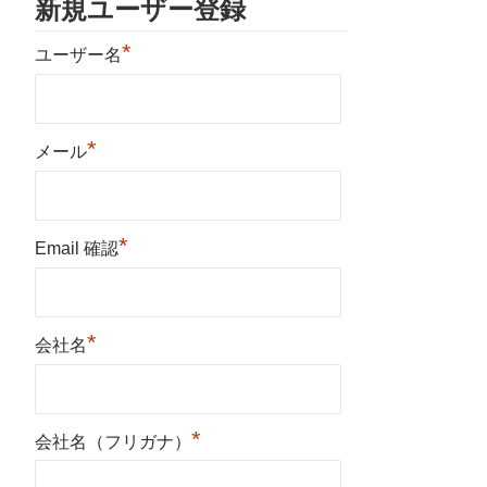
新規ユーザー登録
*
ユーザー名
*
メール
*
Email 確認
*
会社名
*
会社名（フリガナ）