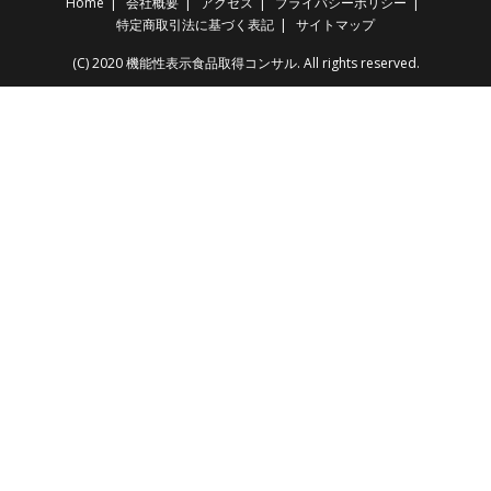
Home
会社概要
アクセス
プライバシーポリシー
特定商取引法に基づく表記
サイトマップ
(C) 2020 機能性表示食品取得コンサル. All rights reserved.