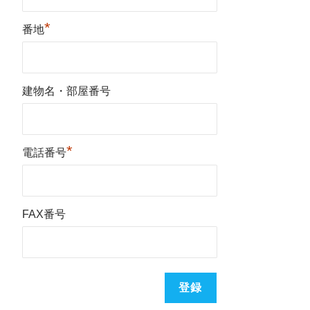
*
番地
建物名・部屋番号
*
電話番号
FAX番号