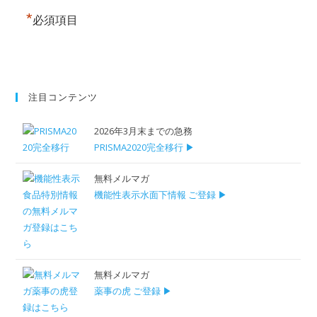
*
必須項目
注目コンテンツ
2026年3月末までの急務
PRISMA2020完全移行 ▶
無料メルマガ
機能性表示水面下情報 ご登録 ▶
無料メルマガ
薬事の虎 ご登録 ▶