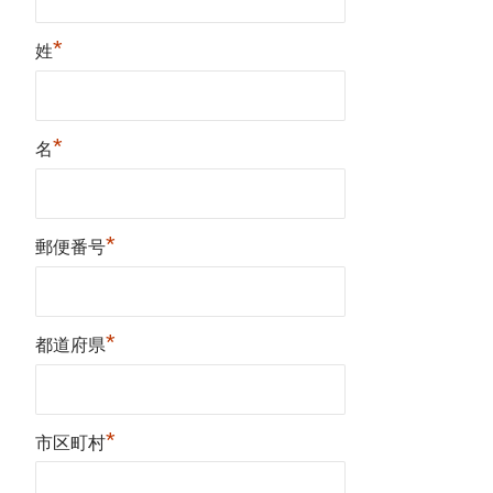
*
姓
*
名
*
郵便番号
*
都道府県
*
市区町村