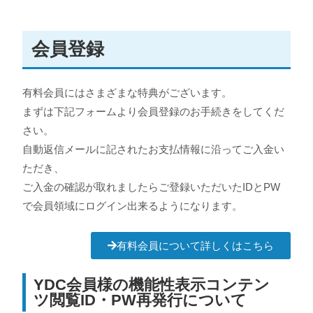
会員登録
有料会員にはさまざまな特典がございます。
まずは下記フォームより会員登録のお手続きをしてくだ
さい。
自動返信メールに記されたお支払情報に沿ってご入金い
ただき、
ご入金の確認が取れましたらご登録いただいたIDとPW
で会員領域にログイン出来るようになります。
有料会員について詳しくはこちら
YDC会員様の機能性表示コンテン
ツ閲覧ID・PW再発行について