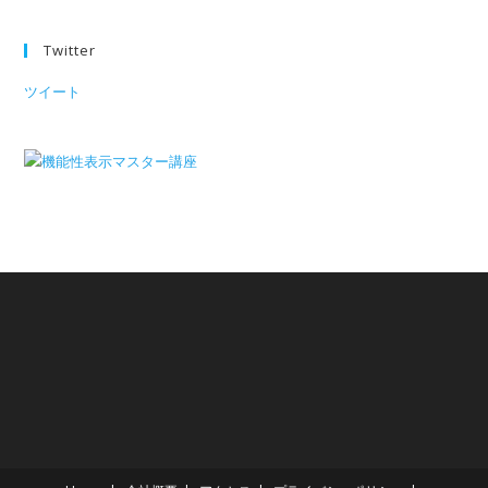
Twitter
ツイート